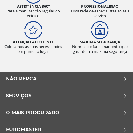
ASSISTÊNCIA 360°
PROFISSIONALISMO
Para a manutenção regular do
Uma rede de especialistas ao seu
veículo
serviço
ATENÇÃO AO CLIENTE
MÁXIMA SEGURANÇA
Colocamos as suas necessidades
Normas de funcionamento que
em primeiro lugar
garantem a máxima segurança
NÃO PERCA
SERVIÇOS
O MAIS PROCURADO
EUROMASTER