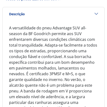
Descrição
A versatilidade do pneu Advantage SUV all-
season da BF Goodrich permite aos SUV
enfrentarem diversas condições climáticas com
total tranquilidade. Adapta-se facilmente a todos
os tipos de estradas, proporcionando uma
condução fiável e confortável. A sua borracha
específica contribui para um bom desempenho
em pavimentos molhados, lamacentos ou
nevados. É certificado 3PMSF e M+S, o que
garante qualidade no inverno. No verão, o
alcatrão quente não é um problema para este
pneu. A banda de rodagem em V proporciona
um elevado nível de aderência, e a largura
particular das ranhuras assegura uma