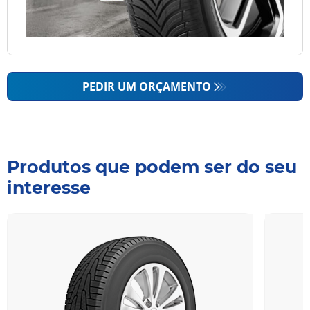
PEDIR UM ORÇAMENTO
Produtos que podem ser do seu
interesse