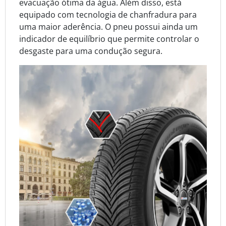
evacuação ótima da água. Além disso, está
equipado com tecnologia de chanfradura para
uma maior aderência. O pneu possui ainda um
indicador de equilíbrio que permite controlar o
desgaste para uma condução segura.