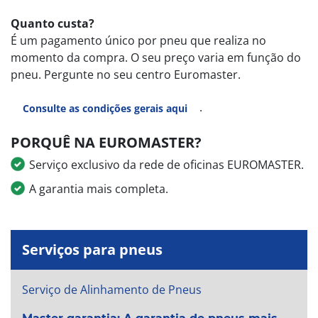
Quanto custa?
É um pagamento único por pneu que realiza no
momento da compra. O seu preço varia em função do
pneu. Pergunte no seu centro Euromaster.
.
Consulte as condições gerais aqui
PORQUÊ NA EUROMASTER?
Serviço exclusivo da rede de oficinas EUROMASTER.
A garantia mais completa.
Serviços para pneus
Serviço de Alinhamento de Pneus