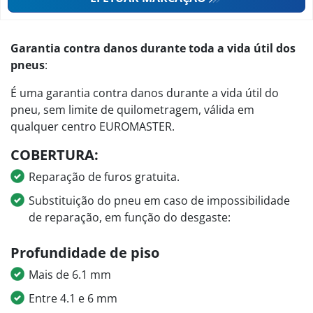
Garantia contra danos durante toda a vida útil dos
pneus
:
É uma garantia contra danos durante a vida útil do
pneu, sem limite de quilometragem, válida em
qualquer centro EUROMASTER.
COBERTURA:
Reparação de furos gratuita.
Substituição do pneu em caso de impossibilidade
de reparação, em função do desgaste:
Profundidade de piso
Mais de 6.1 mm
Entre 4.1 e 6 mm