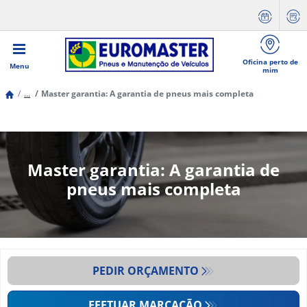
Oficina perto de
Menu
mim
...
Master garantia: A garantia de pneus mais completa
Master garantia: A garantia de
pneus mais completa
PEDIR ORÇAMENTO
EFETUAR MARCAÇÃO