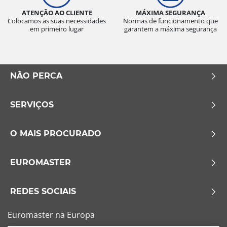
ATENÇÃO AO CLIENTE
MÁXIMA SEGURANÇA
Colocamos as suas necessidades
Normas de funcionamento que
em primeiro lugar
garantem a máxima segurança
NÃO PERCA
SERVIÇOS
O MAIS PROCURADO
EUROMASTER
REDES SOCIAIS
Euromaster na Europa