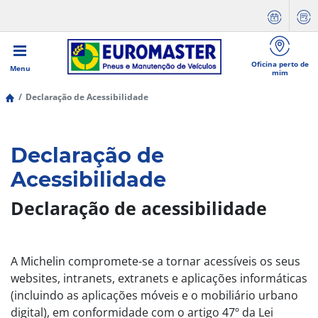
Oficina perto de
Menu
mim
Declaração de Acessibilidade
Declaração de
Acessibilidade
Declaração de acessibilidade
A Michelin compromete-se a tornar acessíveis os seus
websites, intranets, extranets e aplicações informáticas
(incluindo as aplicações móveis e o mobiliário urbano
digital), em conformidade com o artigo 47º da Lei