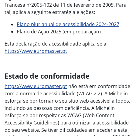
Francesa nº2005-102 de 11 de fevereiro de 2005. Para
tal, aplica a seguinte estratégia e ações:
Plano plurianual de acessibilidade 2024-2027
Plano de Ação 2025 (em preparação)
Esta declaração de acessibilidade aplica-se a
https://www.euromaster.pt
Estado de conformidade
https://www.euromaster.pt
não está em conformidade
com a norma de acessibilidade (WCAG 2.2). A Michelin
esforça-se por tornar o seu sítio web acessível a todos,
incluindo as pessoas com deficiência. A Michelin
esforça-se por respeitar as WCAG (Web Content
Accessibility Guidelines) para otimizar a acessibilidade
do seu website. Se tiver dificuldades em aceder a esta