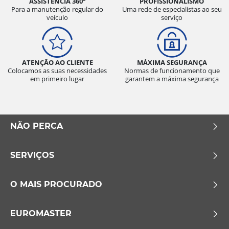
ASSISTÊNCIA 360°
PROFISSIONALISMO
Para a manutenção regular do
Uma rede de especialistas ao seu
veículo
serviço
ATENÇÃO AO CLIENTE
MÁXIMA SEGURANÇA
Colocamos as suas necessidades
Normas de funcionamento que
em primeiro lugar
garantem a máxima segurança
NÃO PERCA
SERVIÇOS
O MAIS PROCURADO
EUROMASTER