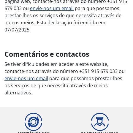
página web, contacte-nos através do número +351 915
679 033 ou
envie-nos um email
para que possamos
prestar-lhes os serviços de que necessita através de
outros meios. Esta declaração foi emitida em
07/07/2025.
Comentários e contactos
Se tiver dificuldades em aceder a este website,
contacte-nos através do número +351 915 679 033 ou
envie-nos um email
para que possamos prestar-lhes
os serviços de que necessita através de meios
alternativos.