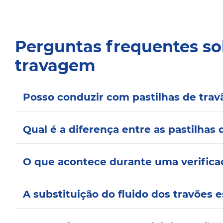
Perguntas frequentes so
travagem
Posso conduzir com pastilhas de trav
Qual é a diferença entre as pastilhas 
O que acontece durante uma verificaç
A substituição do fluido dos travões 