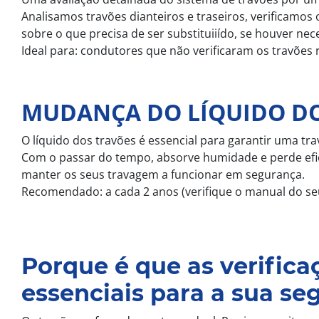
Analisamos travões dianteiros e traseiros, verificamos 
sobre o que precisa de ser substituiiído, se houver nec
Ideal para: condutores que não verificaram os travõe
MUDANÇA DO LÍQUIDO D
O líquido dos travões é essencial para garantir uma tra
Com o passar do tempo, absorve humidade e perde efic
manter os seus travagem a funcionar em segurança.
Recomendado: a cada 2 anos (verifique o manual do seu
Porque é que as verifica
essenciais para a sua se