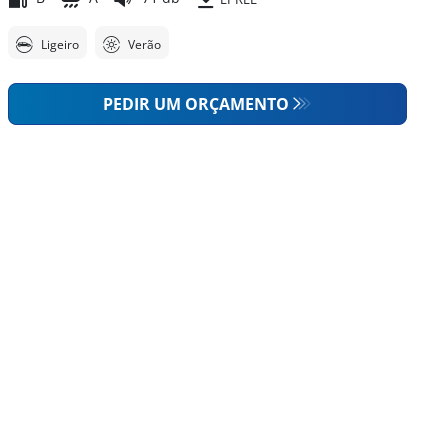
Ligeiro
Verão
PEDIR UM ORÇAMENTO