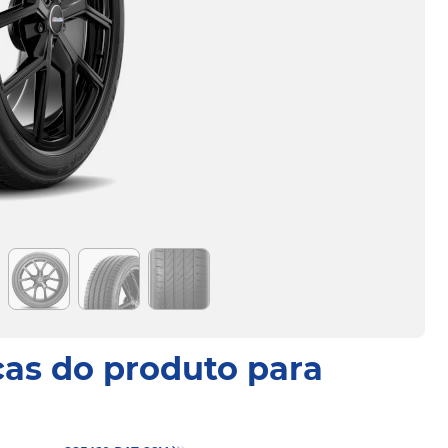
cas do produto para