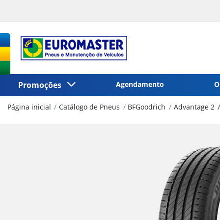
Promoções
Agendamento
O
Página inicial
Catálogo de Pneus
BFGoodrich
Advantage 2