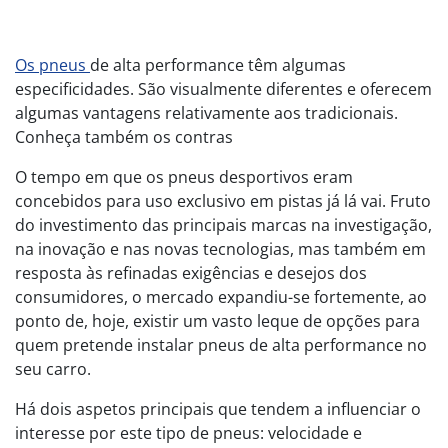
Os pneus
de alta performance têm algumas
especificidades. São visualmente diferentes e oferecem
algumas vantagens relativamente aos tradicionais.
Conheça também os contras
O tempo em que os pneus desportivos eram
concebidos para uso exclusivo em pistas já lá vai. Fruto
do investimento das principais marcas na investigação,
na inovação e nas novas tecnologias, mas também em
resposta às refinadas exigências e desejos dos
consumidores, o mercado expandiu-se fortemente, ao
ponto de, hoje, existir um vasto leque de opções para
quem pretende instalar pneus de alta performance no
seu carro.
Há dois aspetos principais que tendem a influenciar o
interesse por este tipo de pneus: velocidade e