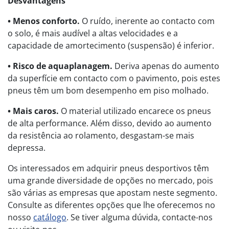
Desvantagens
• Menos conforto.
O ruído, inerente ao contacto com
o solo, é mais audível a altas velocidades e a
capacidade de amortecimento (suspensão) é inferior.
• Risco de aquaplanagem.
Deriva apenas do aumento
da superfície em contacto com o pavimento, pois estes
pneus têm um bom desempenho em piso molhado.
• Mais caros.
O material utilizado encarece os pneus
de alta performance. Além disso, devido ao aumento
da resistência ao rolamento, desgastam-se mais
depressa.
Os interessados em adquirir pneus desportivos têm
uma grande diversidade de opções no mercado, pois
são várias as empresas que apostam neste segmento.
Consulte as diferentes opções que lhe oferecemos no
nosso
catálogo
. Se tiver alguma dúvida, contacte-nos