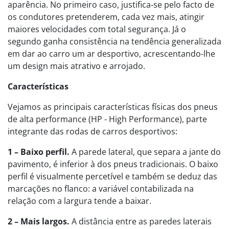
aparência. No primeiro caso, justifica-se pelo facto de
os condutores pretenderem, cada vez mais, atingir
maiores velocidades com total segurança. Já o
segundo ganha consistência na tendência generalizada
em dar ao carro um ar desportivo, acrescentando-lhe
um design mais atrativo e arrojado.
Características
Vejamos as principais características físicas dos pneus
de alta performance (HP - High Performance), parte
integrante das rodas de carros desportivos:
1 – Baixo perfil.
A parede lateral, que separa a jante do
pavimento, é inferior à dos pneus tradicionais. O baixo
perfil é visualmente percetível e também se deduz das
marcações no flanco: a variável contabilizada na
relação com a largura tende a baixar.
2 – Mais largos.
A distância entre as paredes laterais