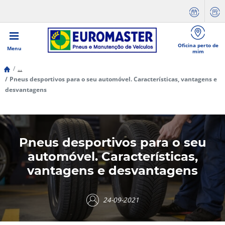
Oficina perto de
Menu
mim
...
Pneus desportivos para o seu automóvel. Características, vantagens e
desvantagens
Pneus desportivos para o seu
automóvel. Características,
vantagens e desvantagens
24-09-2021