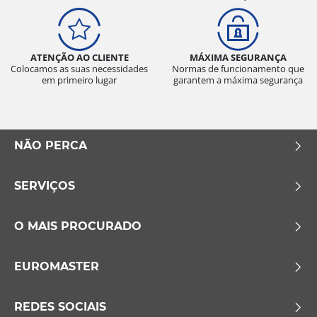
ATENÇÃO AO CLIENTE
MÁXIMA SEGURANÇA
Colocamos as suas necessidades
Normas de funcionamento que
em primeiro lugar
garantem a máxima segurança
NÃO PERCA
SERVIÇOS
O MAIS PROCURADO
EUROMASTER
REDES SOCIAIS