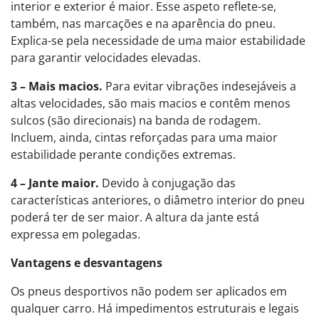
interior e exterior é maior. Esse aspeto reflete-se,
também, nas marcações e na aparência do pneu.
Explica-se pela necessidade de uma maior estabilidade
para garantir velocidades elevadas.
3 – Mais macios.
Para evitar vibrações indesejáveis a
altas velocidades, são mais macios e contêm menos
sulcos (são direcionais) na banda de rodagem.
Incluem, ainda, cintas reforçadas para uma maior
estabilidade perante condições extremas.
4 – Jante maior.
Devido à conjugação das
características anteriores, o diâmetro interior do pneu
poderá ter de ser maior. A altura da jante está
expressa em polegadas.
Vantagens e desvantagens
Os pneus desportivos não podem ser aplicados em
qualquer carro. Há impedimentos estruturais e legais