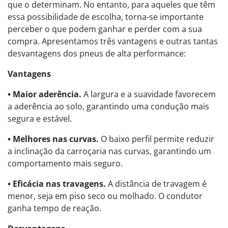
que o determinam. No entanto, para aqueles que têm
essa possibilidade de escolha, torna-se importante
perceber o que podem ganhar e perder com a sua
compra. Apresentamos três vantagens e outras tantas
desvantagens dos pneus de alta performance:
Vantagens
• Maior aderência.
A largura e a suavidade favorecem
a aderência ao solo, garantindo uma condução mais
segura e estável.
• Melhores nas curvas.
O baixo perfil permite reduzir
a inclinação da carroçaria nas curvas, garantindo um
comportamento mais seguro.
• Eficácia nas travagens.
A distância de travagem é
menor, seja em piso seco ou molhado. O condutor
ganha tempo de reação.