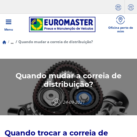
Oficina perto de
Menu
mim
...
Quando mudar a correia de distribuição?
Quando mudar a correia de
distribuição?
24-09-2021
Quando trocar a correia de