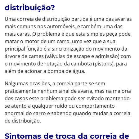
distribuição?
Uma correia de distribuição partida é uma das avarias
mais comuns nos automóveis, e também uma das
mais caras. O problema é que esta simples peça pode
matar o motor de um carro, uma vez que a sua
principal função é a sincronização do movimento da
árvore de cames (válvulas de escape e admissão) com
o movimento de rotação da cambota (pistons), para
além de acionar a bomba de água.
Nalgumas ocasiões, a correia parte-se sem
praticamente nenhum sinal de avaria, mas na maioria
dos casos este problema pode ser evitado mantendo-
se atento a qualquer ruído ou comportamento
anormal do carro e sabendo quando mudar a correia
de distribuição.
Sintomas de troca da correia de