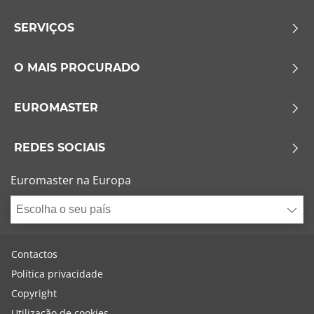
SERVIÇOS
O MAIS PROCURADO
EUROMASTER
REDES SOCIAIS
Euromaster na Europa
Escolha o seu país
Contactos
Política privacidade
Copyright
Utilização de cookies