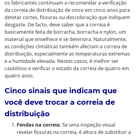
os fabricantes continuam a recomendar a verificação
da correia de distribuição de cinco em cinco anos para
detetar cortes, fissuras ou descoloração que indiquem
desgaste. De facto, deve saber que a correia é
basicamente feita de borracha, borracha e nylon, um
material que envelhece e se deteriora. Naturalmente,
as condições climáticas também afectam a correia de
distribuição, especialmente as temperaturas extremas
e a humidade elevada. Nestes casos, é melhor ser
cauteloso e verificar o estado da correia de quatro em
quatro anos.
Cinco sinais que indicam que
você deve trocar a correia de
distribuição
Fendas na correia
. Se uma inspeção visual
revelar fissuras na correia, é altura de substituir a