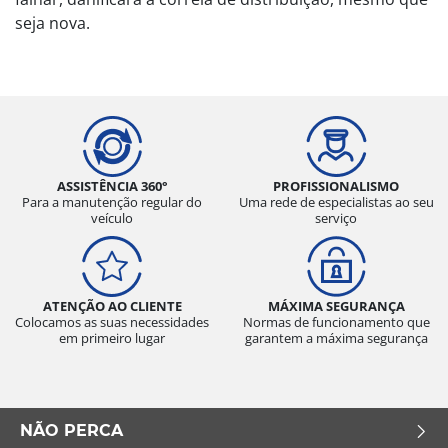
seja nova.
ASSISTÊNCIA 360°
PROFISSIONALISMO
Para a manutenção regular do
Uma rede de especialistas ao seu
veículo
serviço
ATENÇÃO AO CLIENTE
MÁXIMA SEGURANÇA
Colocamos as suas necessidades
Normas de funcionamento que
em primeiro lugar
garantem a máxima segurança
NÃO PERCA