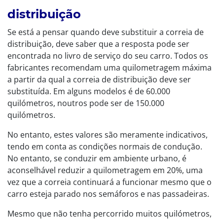
distribuição
Se está a pensar quando deve substituir a correia de
distribuição, deve saber que a resposta pode ser
encontrada no livro de serviço do seu carro. Todos os
fabricantes recomendam uma quilometragem máxima
a partir da qual a correia de distribuição deve ser
substituída. Em alguns modelos é de 60.000
quilómetros, noutros pode ser de 150.000
quilómetros.
No entanto, estes valores são meramente indicativos,
tendo em conta as condições normais de condução.
No entanto, se conduzir em ambiente urbano, é
aconselhável reduzir a quilometragem em 20%, uma
vez que a correia continuará a funcionar mesmo que o
carro esteja parado nos semáforos e nas passadeiras.
Mesmo que não tenha percorrido muitos quilómetros,