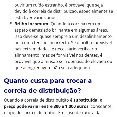
ouvir um ruído estranho, é provável que seja
devido à correia de distribuição, especialmente se
esta tiver vários anos.
Brilho incomum.
Quando a correia tem um
aspeto demasiado brilhante em algumas áreas,
isso deve-se quase sempre a um desalinhamento
ou a uma tensão incorrecta. Se o brilho for visível
nas extremidades, é necessário verificar o
alinhamento, mas se for visível nos dentes, é
provável que a tensão seja demasiado elevada ou
que a engrenagem não seja adequada.
Quanto custa para trocar a
correia de distribuição?
Quando a correia de distribuição é
substituída, o
preço pode variar entre 300 e 1.000
euros
, consoante
o tipo de carro e de motor. Em caso de rutura da