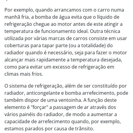
Por exemplo, quando arrancamos com o carro numa
manhã fria, a bomba de água evita que o líquido de
refrigeração chegue ao motor antes de este atingir a
temperatura de funcionamento ideal. Outra técnica
utilizada por várias marcas de carros consiste em usar
coberturas para tapar parte (ou a totalidade) do
radiador quando é necessário, seja para fazer o motor
alcançar mais rapidamente a temperatura desejada,
como para evitar um excesso de refrigeração em
climas mais frios.
O sistema de refrigeração, além de ser constituído por
radiador, anticongelante e bomba arrefecimento, pode
também dispor de uma ventoinha. A função deste
elemento é "forçar" a passagem de ar através dos
vários painéis do radiador, de modo a aumentar a
capacidade de arrefecimento quando, por exemplo,
estamos parados por causa de trânsito.