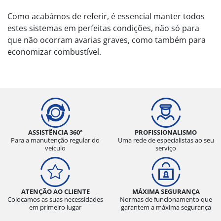
Como acabámos de referir, é essencial manter todos
estes sistemas em perfeitas condições, não só para
que não ocorram avarias graves, como também para
economizar combustível.
ASSISTÊNCIA 360°
PROFISSIONALISMO
Para a manutenção regular do
Uma rede de especialistas ao seu
veículo
serviço
ATENÇÃO AO CLIENTE
MÁXIMA SEGURANÇA
Colocamos as suas necessidades
Normas de funcionamento que
em primeiro lugar
garantem a máxima segurança