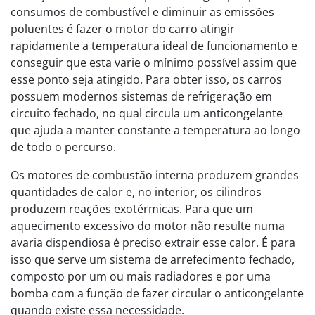
consumos de combustível e diminuir as emissões
poluentes é fazer o motor do carro atingir
rapidamente a temperatura ideal de funcionamento e
conseguir que esta varie o mínimo possível assim que
esse ponto seja atingido. Para obter isso, os carros
possuem modernos sistemas de refrigeração em
circuito fechado, no qual circula um anticongelante
que ajuda a manter constante a temperatura ao longo
de todo o percurso.
Os motores de combustão interna produzem grandes
quantidades de calor e, no interior, os cilindros
produzem reações exotérmicas. Para que um
aquecimento excessivo do motor não resulte numa
avaria dispendiosa é preciso extrair esse calor. É para
isso que serve um sistema de arrefecimento fechado,
composto por um ou mais radiadores e por uma
bomba com a função de fazer circular o anticongelante
quando existe essa necessidade.