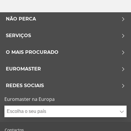
NÃO PERCA
SERVIÇOS
O MAIS PROCURADO
EUROMASTER
REDES SOCIAIS
Euromaster na Europa
Escolha o seu país
Contactos