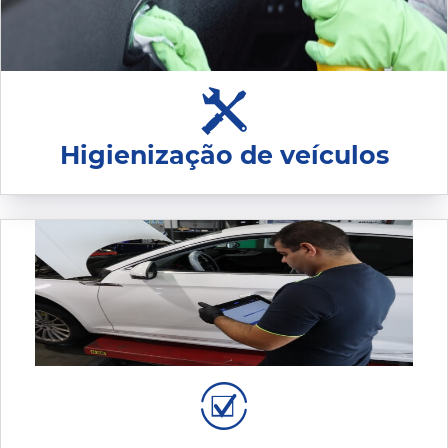
Higienização de veículos