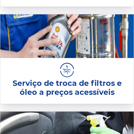
Serviço de troca de filtros e
óleo a preços acessíveis