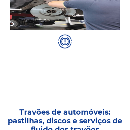
Travões de automóveis:
pastilhas, discos e serviços de
fluido dos travões