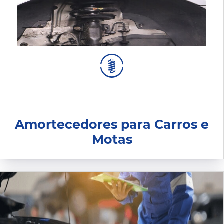
Amortecedores para Carros e
Motas