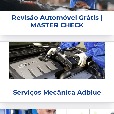
Revisão Automóvel Grátis |
MASTER CHECK
Serviços Mecânica Adblue