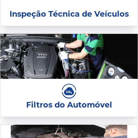
Inspeção Técnica de Veículos
Filtros do Automóvel