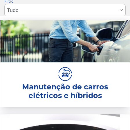
Filtro
Manutenção de carros
elétricos e híbridos