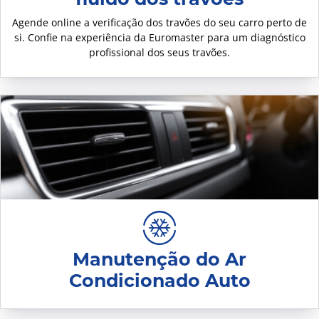
Agende online a verificação dos travões do seu carro perto de
si. Confie na experiência da Euromaster para um diagnóstico
profissional dos seus travões.
Manutenção do Ar
Condicionado Auto