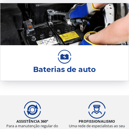
Baterias de auto
ASSISTÊNCIA 360°
PROFISSIONALISMO
Para a manutenção regular do
Uma rede de especialistas ao seu