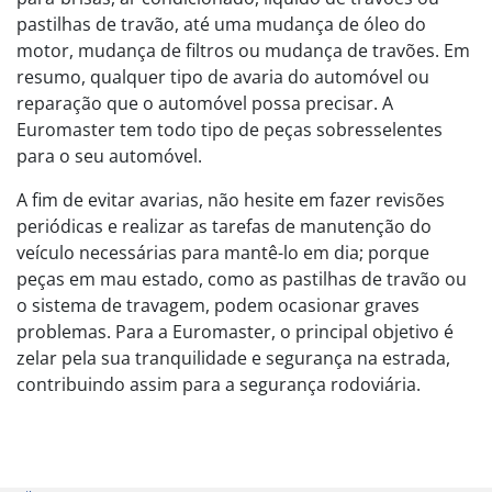
pastilhas de travão, até uma mudança de óleo do
motor, mudança de filtros ou mudança de travões. Em
resumo, qualquer tipo de avaria do automóvel ou
reparação que o automóvel possa precisar. A
Euromaster tem todo tipo de peças sobresselentes
para o seu automóvel.
A fim de evitar avarias, não hesite em fazer revisões
periódicas e realizar as tarefas de manutenção do
veículo necessárias para mantê-lo em dia; porque
peças em mau estado, como as pastilhas de travão ou
o sistema de travagem, podem ocasionar graves
problemas. Para a Euromaster, o principal objetivo é
zelar pela sua tranquilidade e segurança na estrada,
contribuindo assim para a segurança rodoviária.