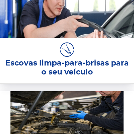
Escovas limpa-para-brisas para
o seu veículo