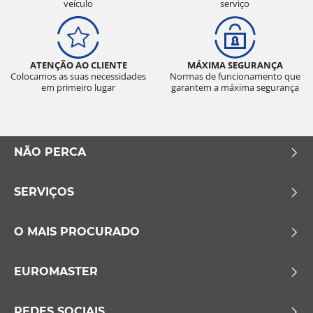
veículo
serviço
ATENÇÃO AO CLIENTE
MÁXIMA SEGURANÇA
Colocamos as suas necessidades
Normas de funcionamento que
em primeiro lugar
garantem a máxima segurança
NÃO PERCA
SERVIÇOS
O MAIS PROCURADO
EUROMASTER
REDES SOCIAIS