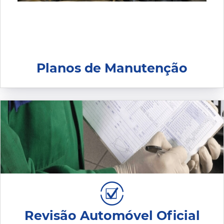
Planos de Manutenção
Revisão Automóvel Oficial