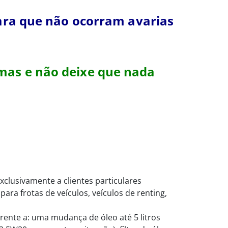
para que não ocorram avarias
mas e não deixe que nada
clusivamente a clientes particulares
para frotas de veículos, veículos de renting,
rente a: uma mudança de óleo até 5 litros