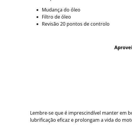
Mudança do óleo
Filtro de óleo
Revisão 20 pontos de controlo
Aprovei
Lembre-se que é imprescindível manter em b
lubrificação eficaz e prolongam a vida do mo