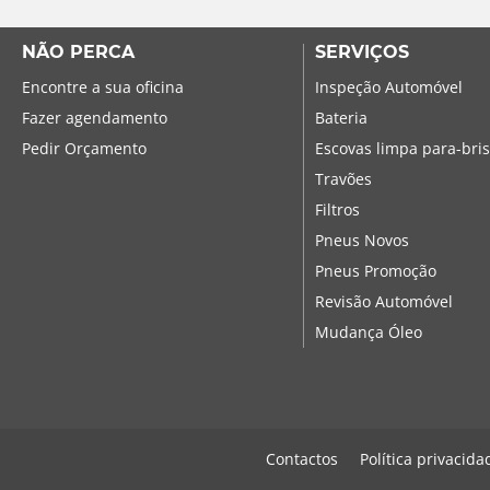
NÃO PERCA
SERVIÇOS
Encontre a sua oficina
Inspeção Automóvel
Fazer agendamento
Bateria
Pedir Orçamento
Escovas limpa para-bri
Travões
Filtros
Pneus Novos
Pneus Promoção
Revisão Automóvel
Mudança Óleo
Contactos
Política privacida