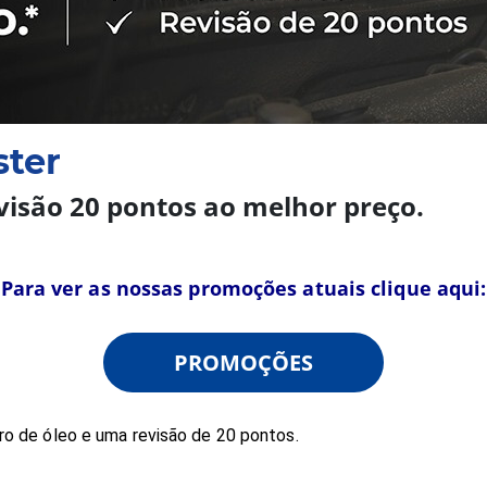
ter
evisão 20 pontos ao melhor preço.
Para ver as nossas promoções atuais clique aqui:
PROMOÇÕES
tro de óleo e uma revisão de 20 pontos.