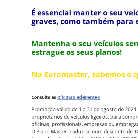
É essencial manter o seu veí
graves, como também para 
Mantenha o seu veículos sem
estrague os seus planos!
Na Euromaster, sabemos o q
oficinas aderentes
Consulte as
Promoção válida de 1 a 31 de agosto de 2024 
proprietários de veículos ligeiros, para compr
oficinas, profissionais, empresas ou empre
O Plano Master traduz-se num desconto de 10%