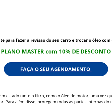
te para fazer a revisão do seu carro e trocar o óleo com
PLANO MASTER com 10% DE DESCONTO
FAÇA O SEU AGENDAMENTO
om estado tanto o filtro, como o óleo do motor, uma vez
tor. Para além disso, protegem todas as partes internas d