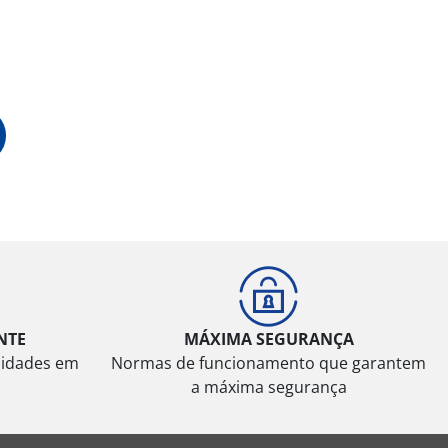
NTE
MÁXIMA SEGURANÇA
sidades em
Normas de funcionamento que garantem
a máxima segurança