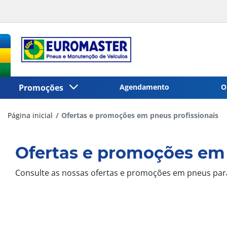
Promoções
Agendamento
O
Página inicial
Ofertas e promoções em pneus profissionais
Ofertas e promoções em 
Consulte as nossas ofertas e promoções em pneus para