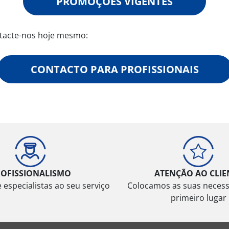
PROMOÇÕES VIGENTES
tacte-nos hoje mesmo:
CONTACTO PARA PROFISSIONAIS
ROFISSIONALISMO
ATENÇÃO AO CLIE
especialistas ao seu serviço
Colocamos as suas neces
primeiro lugar