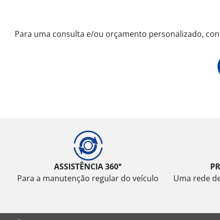
Para uma consulta e/ou orçamento personalizado, con
ASSISTÊNCIA 360°
P
Para a manutenção regular do veículo
Uma rede de 