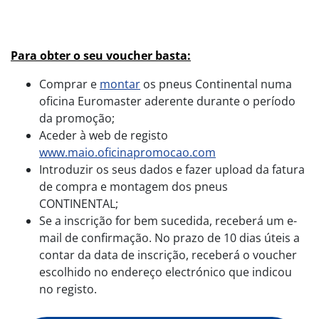
Para obter o seu voucher basta:
Comprar e
montar
os pneus Continental numa
oficina Euromaster aderente durante o período
da promoção;
Aceder à web de registo
www.maio.oficinapromocao.com
Introduzir os seus dados e fazer upload da fatura
de compra e montagem dos pneus
CONTINENTAL;
Se a inscrição for bem sucedida, receberá um e-
mail de confirmação. No prazo de 10 dias úteis a
contar da data de inscrição, receberá o voucher
escolhido no endereço electrónico que indicou
no registo.