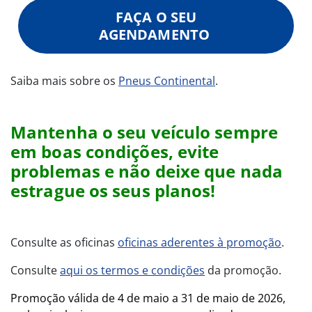
FAÇA O SEU
AGENDAMENTO
Saiba mais sobre os
Pneus Continental
.
Mantenha o seu veículo sempre
em boas condições, evite
problemas e não deixe que nada
estrague os seus planos!
Consulte as oficinas
oficinas aderentes à promoção
.
Consulte
aqui os termos e condições
da promoção.
Promoção válida de 4 de maio a 31 de maio de 2026,