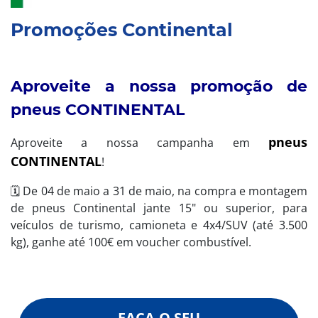
Promoções Continental
Aproveite a nossa promoção de
pneus CONTINENTAL
pneus
Aproveite a nossa campanha em
CONTINENTAL
!
🗓️ De 04 de maio a 31 de maio, na compra e montagem
de pneus Continental jante 15" ou superior, para
veículos de turismo, camioneta e 4x4/SUV (até 3.500
kg), ganhe até 100€ em voucher combustível.
FAÇA O SEU