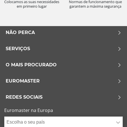
Colocamos as suas necessidades
Normas de funcionamento que
em primeiro lugar
garantem a máxima segurança
NÃO PERCA
SERVIÇOS
O MAIS PROCURADO
EUROMASTER
REDES SOCIAIS
Euromaster na Europa
Escolha o seu país