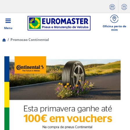
Oficina perto de
Menu
mim
Promocao Continental