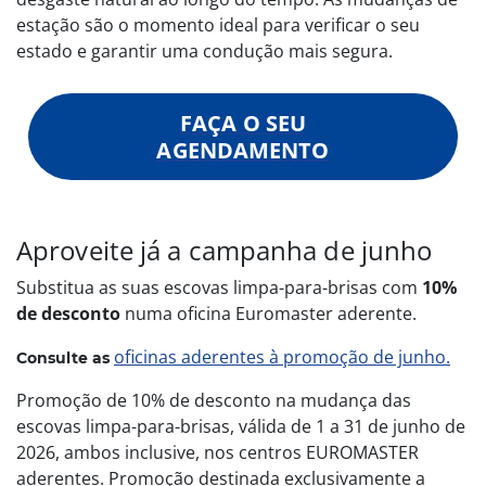
estação são o momento ideal para verificar o seu
estado e garantir uma condução mais segura.
FAÇA O SEU
AGENDAMENTO
Aproveite já a campanha de junho
Substitua as suas escovas limpa-para-brisas com
10%
de desconto
numa oficina Euromaster aderente.
oficinas aderentes à promoção de junho.
Consulte as
Promoção de 10% de desconto na mudança das
escovas limpa-para-brisas, válida de 1 a 31 de junho de
2026, ambos inclusive, nos centros EUROMASTER
aderentes. Promoção destinada exclusivamente a