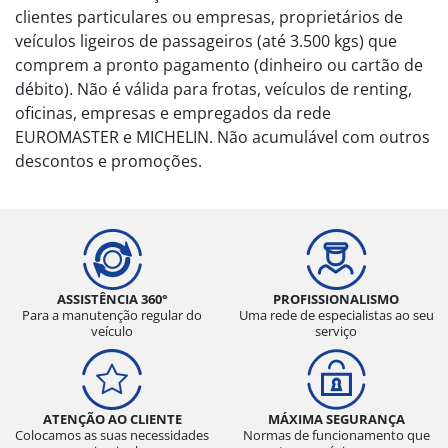
clientes particulares ou empresas, proprietários de
veículos ligeiros de passageiros (até 3.500 kgs) que
comprem a pronto pagamento (dinheiro ou cartão de
débito). Não é válida para frotas, veículos de renting,
oficinas, empresas e empregados da rede
EUROMASTER e MICHELIN. Não acumulável com outros
descontos e promoções.
ASSISTÊNCIA 360°
PROFISSIONALISMO
Para a manutenção regular do
Uma rede de especialistas ao seu
veículo
serviço
ATENÇÃO AO CLIENTE
MÁXIMA SEGURANÇA
Colocamos as suas necessidades
Normas de funcionamento que