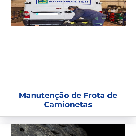
Manutenção de Frota de
Camionetas