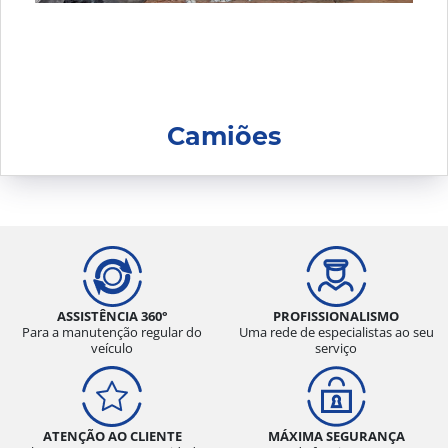
Camiões
ASSISTÊNCIA 360°
PROFISSIONALISMO
Para a manutenção regular do
Uma rede de especialistas ao seu
veículo
serviço
ATENÇÃO AO CLIENTE
MÁXIMA SEGURANÇA