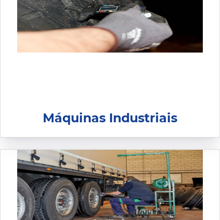
Máquinas Industriais