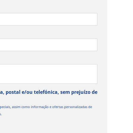
, postal e/ou telefónica, sem prejuízo de
eciais, assim como informação e ofertas personalizadas de
s.