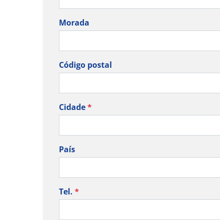
Morada
Código postal
Cidade
*
País
Tel.
*