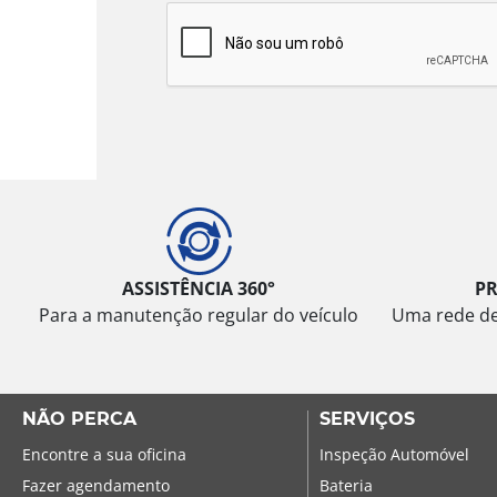
ASSISTÊNCIA 360°
P
Para a manutenção regular do veículo
Uma rede de 
NÃO PERCA
SERVIÇOS
Encontre a sua oficina
Inspeção Automóvel
Fazer agendamento
Bateria