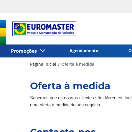
Promoções
Agendamento
O
Página inicial
Oferta à medida
Oferta à medida
Sabemos que os nossos clientes são diferentes, tant
uma oferta à medida do seu negócio.