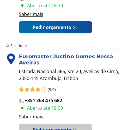
Aberto até 18:30
Saber mais
Pedir orçamento
Selecione
Euromaster Justino Gomes Bessa
Aveiras
Estrada Nacional 366, Km 20, Aveiras de Cima,
2050-145 Azambuja, Lisboa
(3.9)
+351 263 475 682
Aberto até 18:00
Saber mais
Pedir orçamento