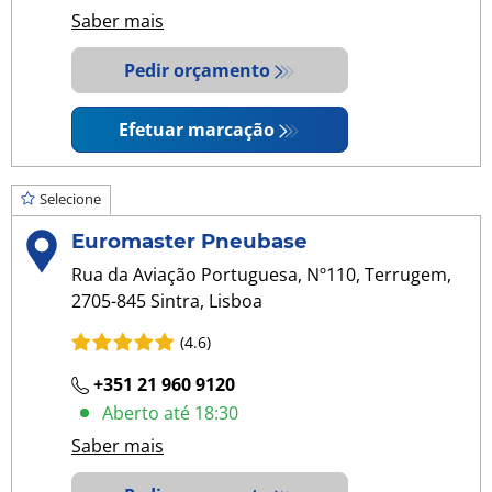
Saber mais
Pedir orçamento
Efetuar marcação
Selecione
Euromaster Pneubase
Rua da Aviação Portuguesa, Nº110, Terrugem,
2705-845 Sintra, Lisboa
(4.6)
+351 21 960 9120
Aberto até 18:30
Saber mais