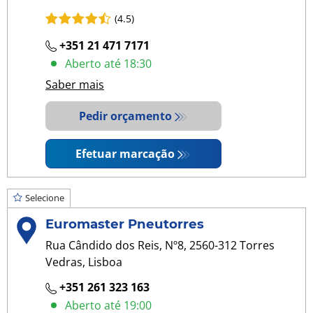
(4.5)
+351 21 471 7171
Aberto até 18:30
Saber mais
Pedir orçamento
Efetuar marcação
Selecione
Euromaster Pneutorres
Rua Cândido dos Reis, Nº8, 2560-312 Torres
Vedras, Lisboa
+351 261 323 163
Aberto até 19:00