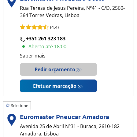
Rua Teresa de Jesus Pereira, Nº41 - C/D, 2560-
364 Torres Vedras, Lisboa
(4.4)
+351 261 323 183
Aberto até 18:00
Saber mais
Pedir orçamento
Efetuar marcação
Selecione
Euromaster Pneucar Amadora
Avenida 25 de Abril Nº31 - Buraca, 2610-182
Amadora, Lisboa