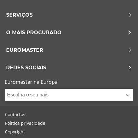
SERVIÇOS
O MAIS PROCURADO
EUROMASTER
REDES SOCIAIS
Euromaster na Europa
Escolha o seu país
Contactos
Política privacidade
Copyright