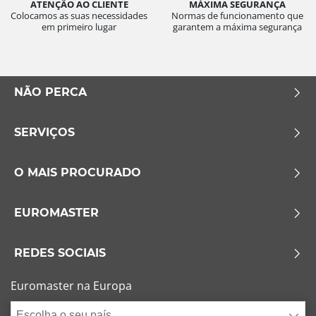
ATENÇÃO AO CLIENTE
MÁXIMA SEGURANÇA
Colocamos as suas necessidades
Normas de funcionamento que
em primeiro lugar
garantem a máxima segurança
NÃO PERCA
SERVIÇOS
O MAIS PROCURADO
EUROMASTER
REDES SOCIAIS
Euromaster na Europa
Escolha o seu país