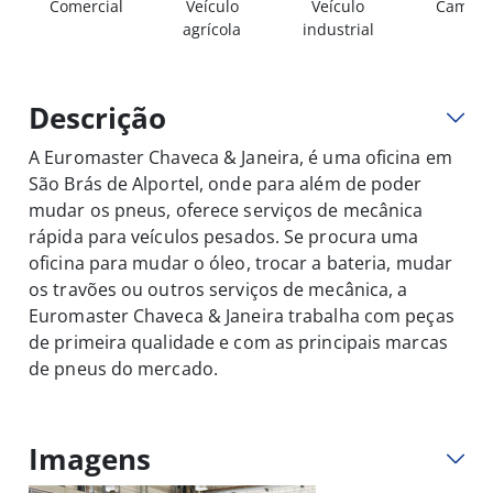
Comercial
Veículo
Veículo
Camião
agrícola
industrial
Descrição
A Euromaster Chaveca & Janeira, é uma oficina em
São Brás de Alportel, onde para além de poder
mudar os pneus, oferece serviços de mecânica
rápida para veículos pesados. Se procura uma
oficina para mudar o óleo, trocar a bateria, mudar
os travões ou outros serviços de mecânica, a
Euromaster Chaveca & Janeira trabalha com peças
de primeira qualidade e com as principais marcas
de pneus do mercado.
Imagens