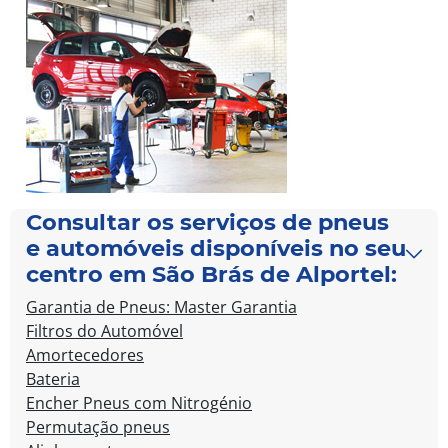
Consultar os serviços de pneus
e automóveis disponíveis no seu
centro em São Brás de Alportel:
Garantia de Pneus: Master Garantia
Filtros do Automóvel
Amortecedores
Bateria
Encher Pneus com Nitrogénio
Permutação pneus