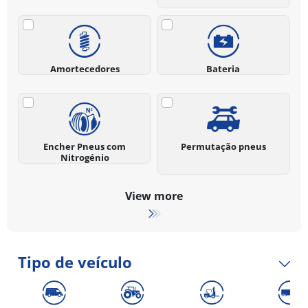
Amortecedores
Bateria
Encher Pneus com
Permutação pneus
Nitrogénio
View more
Tipo de veículo