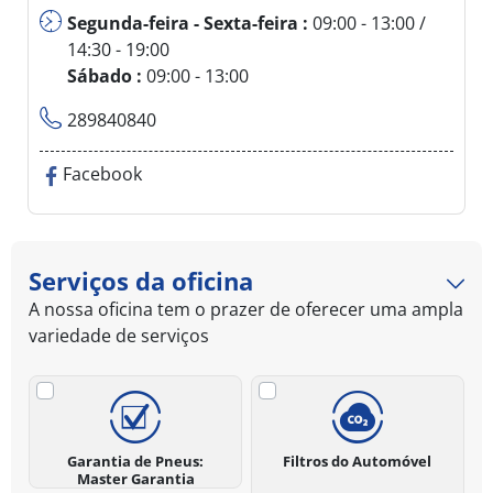
Segunda-feira - Sexta-feira :
09:00 - 13:00 /
14:30 - 19:00
Sábado :
09:00 - 13:00
289840840
Facebook
Serviços da oficina
A nossa oficina tem o prazer de oferecer uma ampla
variedade de serviços
Garantia de Pneus:
Filtros do Automóvel
Master Garantia