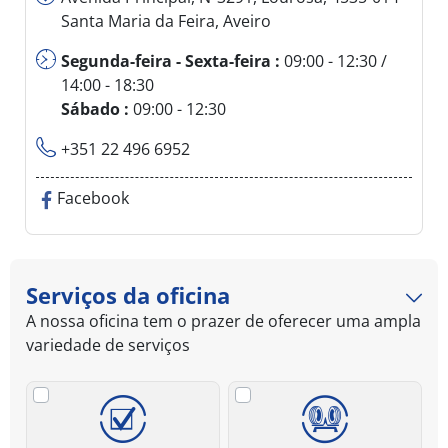
Santa Maria da Feira, Aveiro
Segunda-feira - Sexta-feira :
09:00 - 12:30 /
14:00 - 18:30
Sábado :
09:00 - 12:30
+351 22 496 6952
Facebook
Serviços da oficina
A nossa oficina tem o prazer de oferecer uma ampla
variedade de serviços