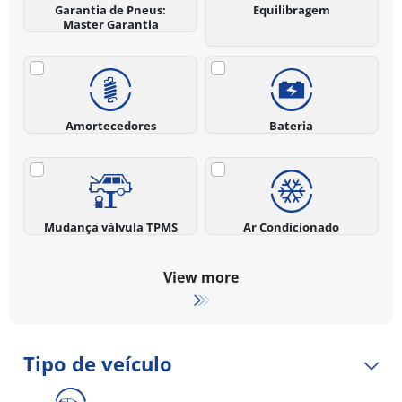
Garantia de Pneus:
Equilibragem
Master Garantia
Amortecedores
Bateria
Mudança válvula TPMS
Ar Condicionado
View more
Tipo de veículo