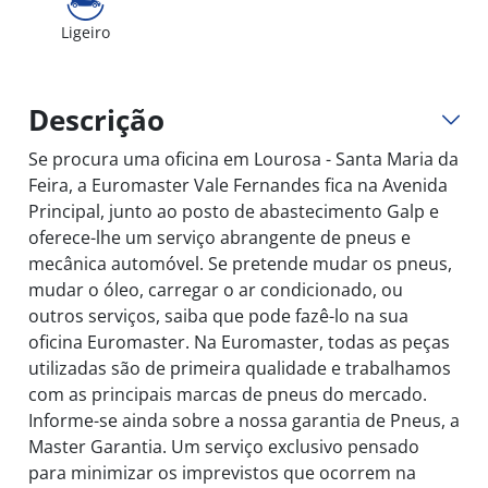
Ligeiro
Descrição
Se procura uma oficina em Lourosa - Santa Maria da
Feira, a Euromaster Vale Fernandes fica na Avenida
Principal, junto ao posto de abastecimento Galp e
oferece-lhe um serviço abrangente de pneus e
mecânica automóvel. Se pretende mudar os pneus,
mudar o óleo, carregar o ar condicionado, ou
outros serviços, saiba que pode fazê-lo na sua
oficina Euromaster. Na Euromaster, todas as peças
utilizadas são de primeira qualidade e trabalhamos
com as principais marcas de pneus do mercado.
Informe-se ainda sobre a nossa garantia de Pneus, a
Master Garantia. Um serviço exclusivo pensado
para minimizar os imprevistos que ocorrem na