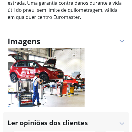
estrada. Uma garantia contra danos durante a vida
útil do pneu, sem limite de quilometragem, válida
em qualquer centro Euromaster.
Imagens
Ler opiniões dos clientes