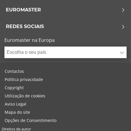
EUROMASTER
REDES SOCIAIS
Euromaster na Europa
Escolha o seu país
Contactos
Política privacidade
Copyright
Utilização de cookies
Aviso Legal
Mapa do site
Opções de Consentimento
Direitos de autor