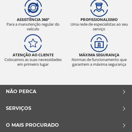
ASSISTÊNCIA 360°
PROFISSIONALISMO
Para a manutenção regular do
Uma rede de especialistas ao seu
veículo
serviço
ATENÇÃO AO CLIENTE
MÁXIMA SEGURANÇA
Colocamos as suas necessidades
Normas de funcionamento que
em primeiro lugar
garantem a máxima segurança
NÃO PERCA
SERVIÇOS
O MAIS PROCURADO