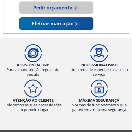
Pedir orçamento
Efetuar marcação
ASSISTÊNCIA 360°
PROFISSIONALISMO
Para a manutenção regular do
Uma rede de especialistas ao seu
veículo
serviço
ATENÇÃO AO CLIENTE
MÁXIMA SEGURANÇA
Colocamos as suas necessidades
Normas de funcionamento que
em primeiro lugar
garantem a máxima segurança