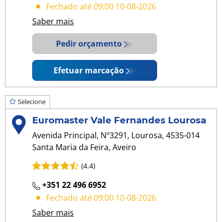
Fechado até 09:00 10-08-2026
Saber mais
Pedir orçamento
Efetuar marcação
Selecione
Euromaster Vale Fernandes Lourosa
Avenida Principal, Nº3291, Lourosa, 4535-014
Santa Maria da Feira, Aveiro
(4.4)
+351 22 496 6952
Fechado até 09:00 10-08-2026
Saber mais