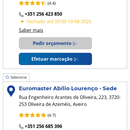
(4.4)
+351 256 423 850
Fechado até 09:00 10-08-2026
Saber mais
Pedir orçamento
Efetuar marcação
Selecione
Euromaster Abílio Lourenço - Sede
Rua Engenheiro Arantes de Oliveira, 223, 3720-
253 Oliveira de Azeméis, Aveiro
(4.7)
+351 256 685 396