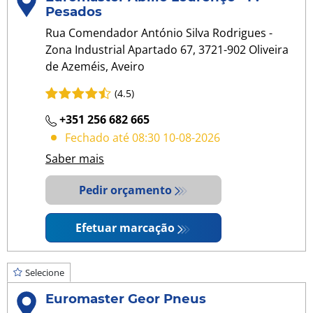
Pesados
Rua Comendador António Silva Rodrigues -
Zona Industrial Apartado 67, 3721-902 Oliveira
de Azeméis, Aveiro
(4.5)
+351 256 682 665
Fechado até 08:30 10-08-2026
Saber mais
Pedir orçamento
Efetuar marcação
Selecione
Euromaster Geor Pneus