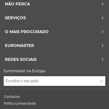
NÃO PERCA
SERVIÇOS
O MAIS PROCURADO
EUROMASTER
REDES SOCIAIS
Euromaster na Europa
Escolha o seu país
Contactos
Política privacidade