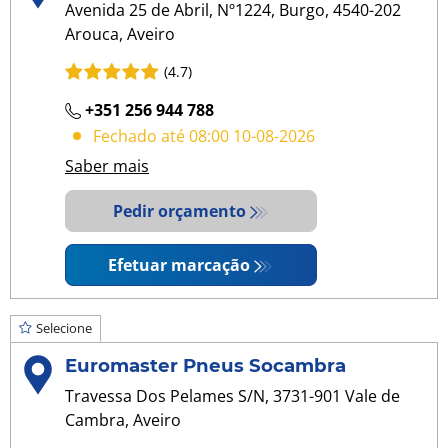
Avenida 25 de Abril, Nº1224, Burgo, 4540-202
Arouca, Aveiro
(4.7)
+351 256 944 788
Fechado até 08:00 10-08-2026
Saber mais
Pedir orçamento
Efetuar marcação
Selecione
Euromaster Pneus Socambra
Travessa Dos Pelames S/N, 3731-901 Vale de
Cambra, Aveiro