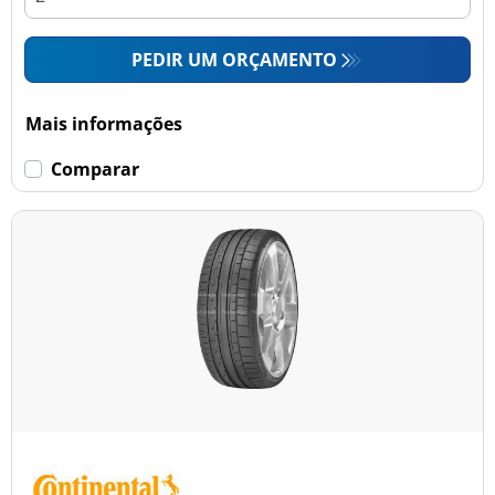
PEDIR UM ORÇAMENTO
Mais informações
Comparar