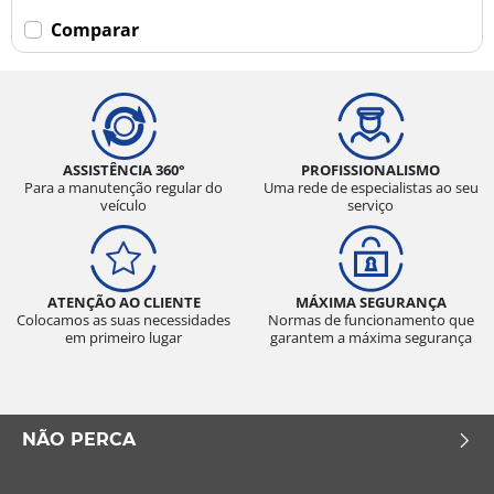
Comparar
ASSISTÊNCIA 360°
PROFISSIONALISMO
Para a manutenção regular do
Uma rede de especialistas ao seu
veículo
serviço
ATENÇÃO AO CLIENTE
MÁXIMA SEGURANÇA
Colocamos as suas necessidades
Normas de funcionamento que
em primeiro lugar
garantem a máxima segurança
NÃO PERCA