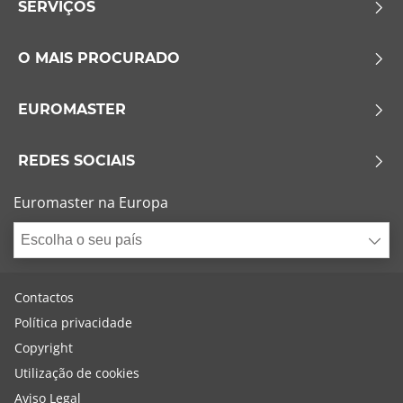
SERVIÇOS
O MAIS PROCURADO
EUROMASTER
REDES SOCIAIS
Euromaster na Europa
Escolha o seu país
Contactos
Política privacidade
Copyright
Utilização de cookies
Aviso Legal