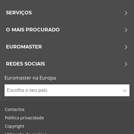
SERVIÇOS
O MAIS PROCURADO
EUROMASTER
REDES SOCIAIS
Euromaster na Europa
Escolha o seu país
Contactos
Política privacidade
Copyright