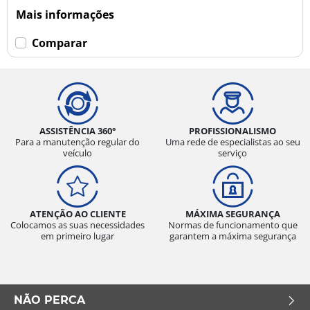
Mais informações
Comparar
ASSISTÊNCIA 360°
PROFISSIONALISMO
Para a manutenção regular do
Uma rede de especialistas ao seu
veículo
serviço
ATENÇÃO AO CLIENTE
MÁXIMA SEGURANÇA
Colocamos as suas necessidades
Normas de funcionamento que
em primeiro lugar
garantem a máxima segurança
NÃO PERCA