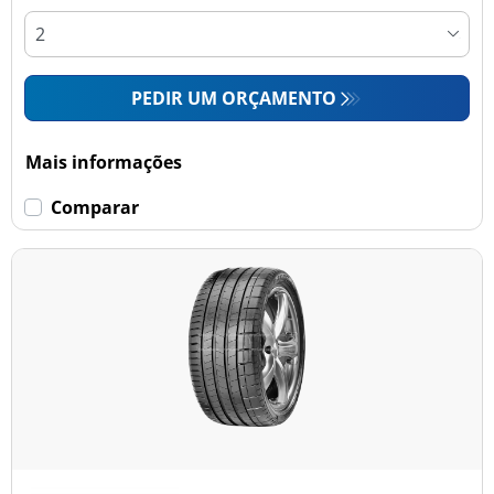
PEDIR UM ORÇAMENTO
Mais informações
Comparar