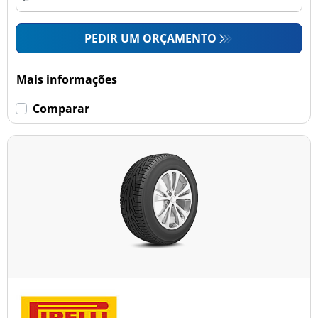
PEDIR UM ORÇAMENTO
Mais informações
Comparar