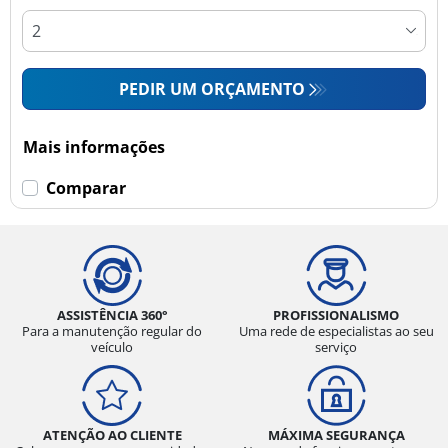
PEDIR UM ORÇAMENTO
Mais informações
Comparar
ASSISTÊNCIA 360°
PROFISSIONALISMO
Para a manutenção regular do
Uma rede de especialistas ao seu
veículo
serviço
ATENÇÃO AO CLIENTE
MÁXIMA SEGURANÇA