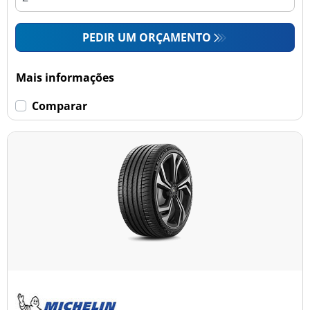
PEDIR UM ORÇAMENTO
Mais informações
Comparar