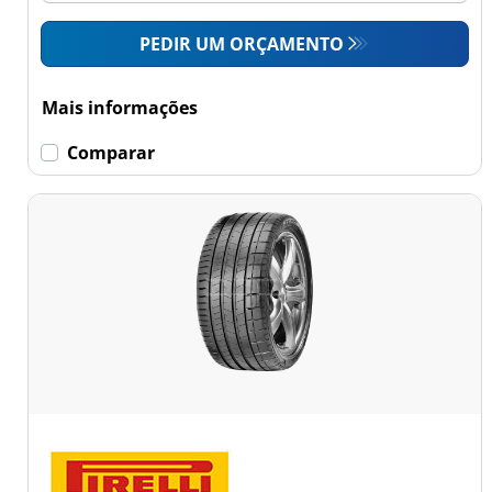
PEDIR UM ORÇAMENTO
Mais informações
Comparar