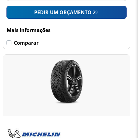
PEDIR UM ORÇAMENTO
Mais informações
Comparar