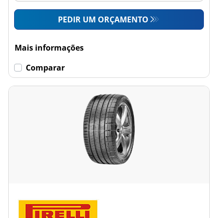
PEDIR UM ORÇAMENTO
Mais informações
Comparar