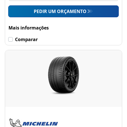
PEDIR UM ORÇAMENTO
Mais informações
Comparar