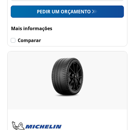
PEDIR UM ORÇAMENTO
Mais informações
Comparar