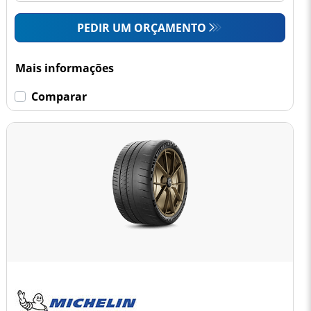
PEDIR UM ORÇAMENTO
Mais informações
Comparar