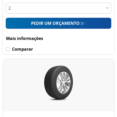
PEDIR UM ORÇAMENTO
Mais informações
Comparar