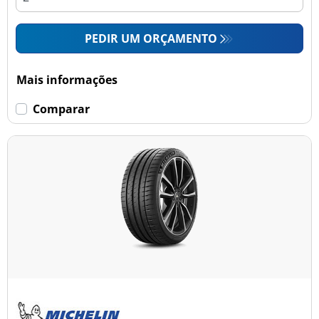
PEDIR UM ORÇAMENTO
Mais informações
Comparar