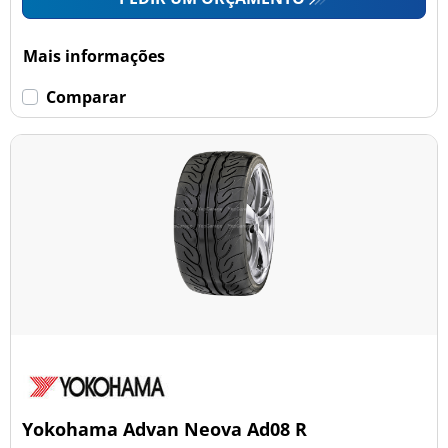
Mais informações
Comparar
Yokohama Advan Neova Ad08 R