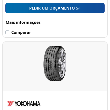
PEDIR UM ORÇAMENTO
Mais informações
Comparar