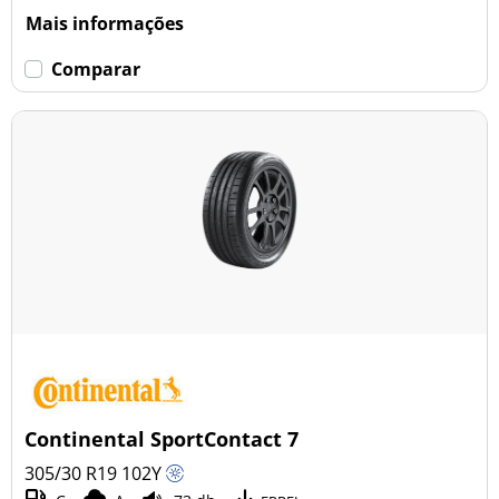
Mais informações
Comparar
Continental SportContact 7
305/30 R19
102
Y