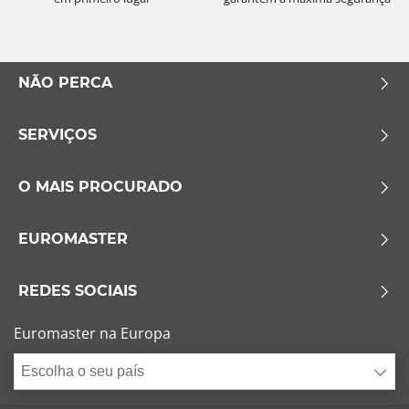
NÃO PERCA
SERVIÇOS
O MAIS PROCURADO
EUROMASTER
REDES SOCIAIS
Euromaster na Europa
Escolha o seu país