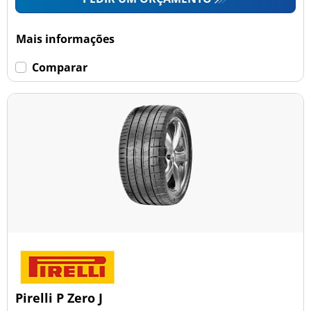
Mais informações
Comparar
Pirelli P Zero J