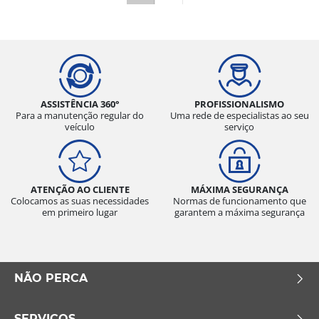
ASSISTÊNCIA 360°
PROFISSIONALISMO
Para a manutenção regular do
Uma rede de especialistas ao seu
veículo
serviço
ATENÇÃO AO CLIENTE
MÁXIMA SEGURANÇA
Colocamos as suas necessidades
Normas de funcionamento que
em primeiro lugar
garantem a máxima segurança
NÃO PERCA
SERVIÇOS