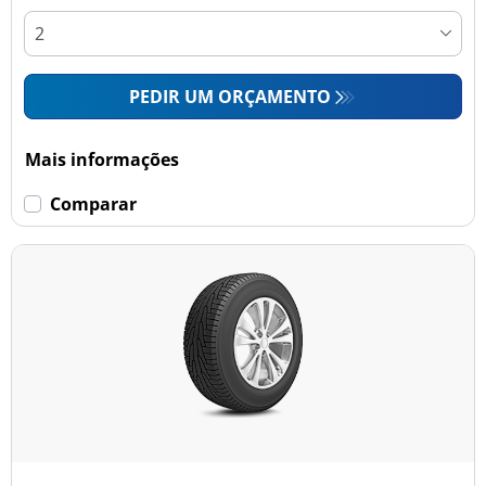
PEDIR UM ORÇAMENTO
Mais informações
Comparar