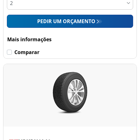
PEDIR UM ORÇAMENTO
Mais informações
Comparar