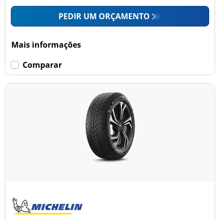
PEDIR UM ORÇAMENTO
Mais informações
Comparar