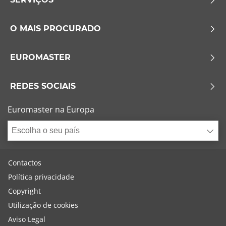
O MAIS PROCURADO
EUROMASTER
REDES SOCIAIS
Euromaster na Europa
Escolha o seu país
Contactos
Política privacidade
Copyright
Utilização de cookies
Aviso Legal