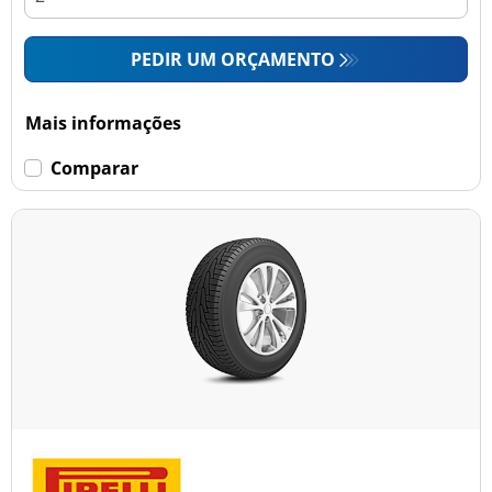
PEDIR UM ORÇAMENTO
Mais informações
Comparar