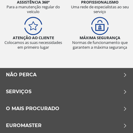
ASSISTÊNCIA 360°
PROFISSIONALISMO
Para a manutenção regular do
Uma rede de especialistas ao seu
veículo
serviço
ATENÇÃO AO CLIENTE
MÁXIMA SEGURANÇA
Colocamos as suas necessidades
Normas de funcionamento que
em primeiro lugar
garantem a máxima segurança
NÃO PERCA
SERVIÇOS
O MAIS PROCURADO
EUROMASTER