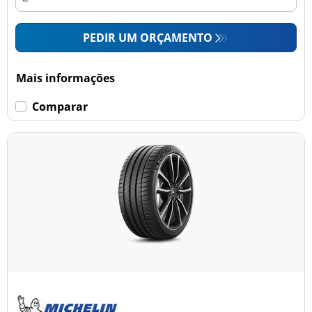
PEDIR UM ORÇAMENTO
Mais informações
Comparar