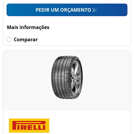
PEDIR UM ORÇAMENTO
Mais informações
Comparar