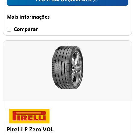
Mais informações
Comparar
Pirelli P Zero VOL