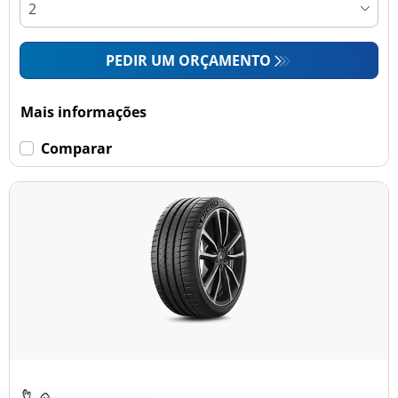
PEDIR UM ORÇAMENTO
Mais informações
Comparar