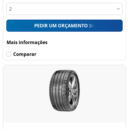
PEDIR UM ORÇAMENTO
Mais informações
Comparar