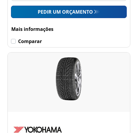
PEDIR UM ORÇAMENTO
Mais informações
Comparar