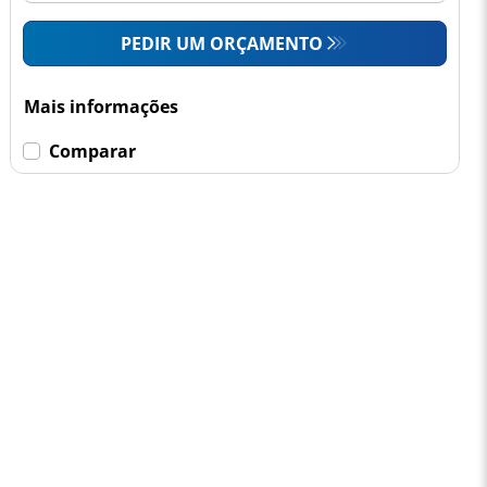
PEDIR UM ORÇAMENTO
Mais informações
Comparar