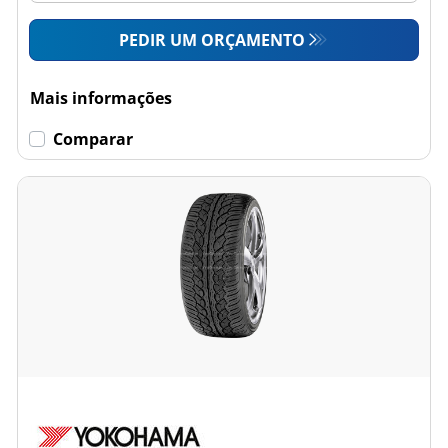
PEDIR UM ORÇAMENTO
Mais informações
Comparar