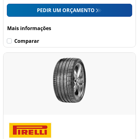
PEDIR UM ORÇAMENTO
Mais informações
Comparar