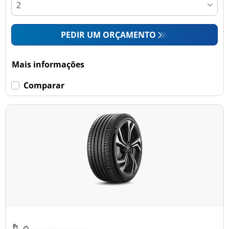
PEDIR UM ORÇAMENTO
Mais informações
Comparar