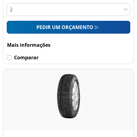
PEDIR UM ORÇAMENTO
Mais informações
Comparar