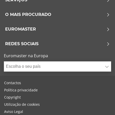
O MAIS PROCURADO
EUROMASTER
REDES SOCIAIS
Euromaster na Europa
Escolha o seu país
Contactos
Política privacidade
Copyright
Utilização de cookies
Aviso Legal