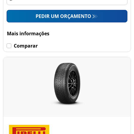
PEDIR UM ORÇAMENTO
Mais informações
Comparar