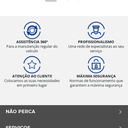
ASSISTÊNCIA 360°
PROFISSIONALISMO
Para a manutenção regular do
Uma rede de especialistas ao seu
veículo
serviço
ATENÇÃO AO CLIENTE
MÁXIMA SEGURANÇA
Colocamos as suas necessidades
Normas de funcionamento que
em primeiro lugar
garantem a máxima segurança
NÃO PERCA
SERVIÇOS