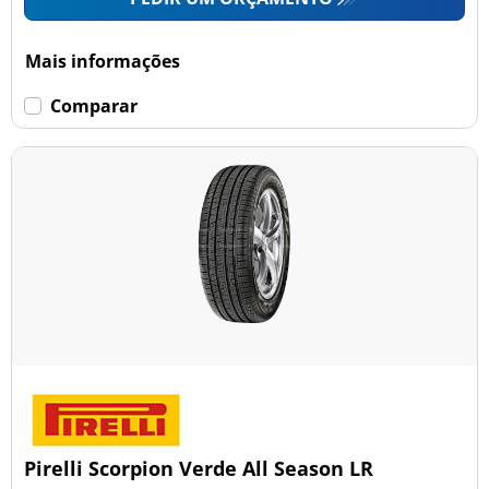
Mais informações
Comparar
Pirelli Scorpion Verde All Season LR