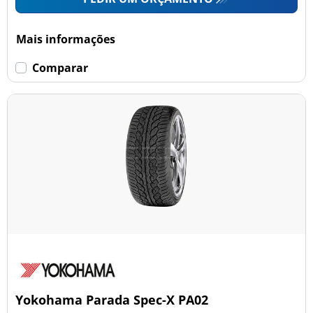
Mais informações
Comparar
Yokohama Parada Spec-X PA02