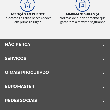
ATENÇÃO AO CLIENTE
MÁXIMA SEGURANÇA
Colocamos as suas necessidades
Normas de funcionamento que
em primeiro lugar
garantem a máxima segurança
NÃO PERCA
SERVIÇOS
O MAIS PROCURADO
EUROMASTER
REDES SOCIAIS