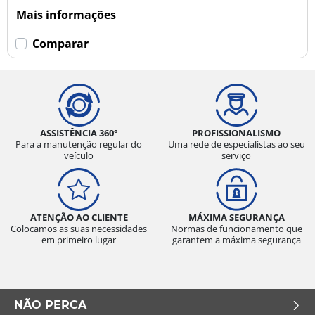
Mais informações
Comparar
ASSISTÊNCIA 360°
PROFISSIONALISMO
Para a manutenção regular do
Uma rede de especialistas ao seu
veículo
serviço
ATENÇÃO AO CLIENTE
MÁXIMA SEGURANÇA
Colocamos as suas necessidades
Normas de funcionamento que
em primeiro lugar
garantem a máxima segurança
NÃO PERCA