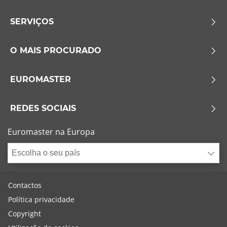
SERVIÇOS
O MAIS PROCURADO
EUROMASTER
REDES SOCIAIS
Euromaster na Europa
Escolha o seu país
Contactos
Política privacidade
Copyright