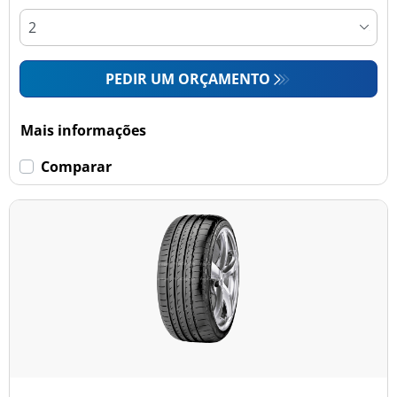
PEDIR UM ORÇAMENTO
Mais informações
Comparar