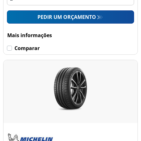
PEDIR UM ORÇAMENTO
Mais informações
Comparar