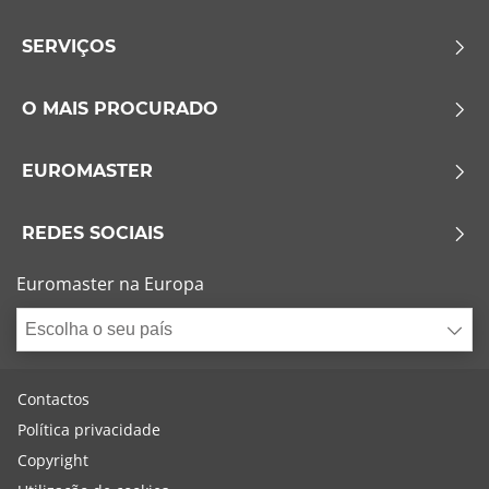
SERVIÇOS
O MAIS PROCURADO
EUROMASTER
REDES SOCIAIS
Euromaster na Europa
Escolha o seu país
Contactos
Política privacidade
Copyright