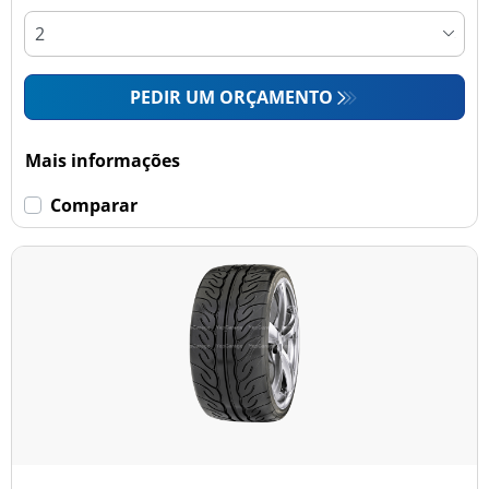
PEDIR UM ORÇAMENTO
Mais informações
Comparar