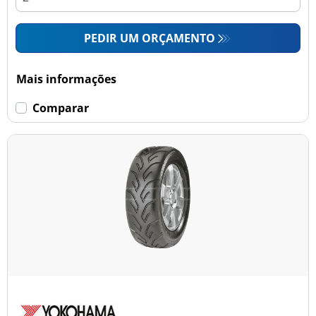
PEDIR UM ORÇAMENTO
Mais informações
Comparar