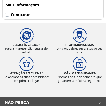
Mais informações
Comparar
ASSISTÊNCIA 360°
PROFISSIONALISMO
Para a manutenção regular do
Uma rede de especialistas ao seu
veículo
serviço
ATENÇÃO AO CLIENTE
MÁXIMA SEGURANÇA
Colocamos as suas necessidades
Normas de funcionamento que
em primeiro lugar
garantem a máxima segurança
NÃO PERCA