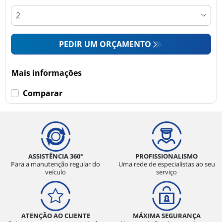
PEDIR UM ORÇAMENTO
Mais informações
Comparar
ASSISTÊNCIA 360°
PROFISSIONALISMO
Para a manutenção regular do
Uma rede de especialistas ao seu
veículo
serviço
ATENÇÃO AO CLIENTE
MÁXIMA SEGURANÇA