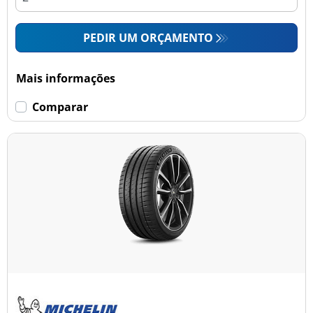
PEDIR UM ORÇAMENTO
Mais informações
Comparar