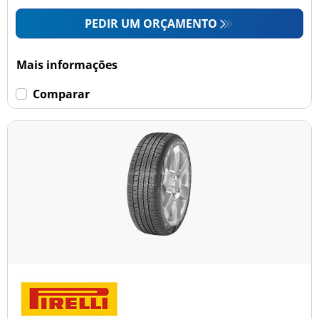
PEDIR UM ORÇAMENTO
Mais informações
Comparar