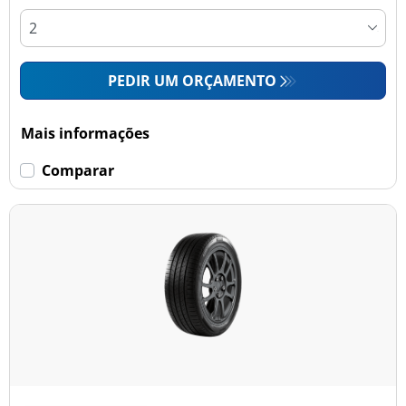
PEDIR UM ORÇAMENTO
Mais informações
Comparar