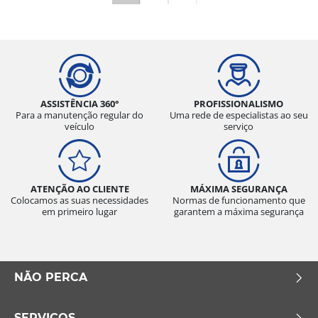
ASSISTÊNCIA 360°
PROFISSIONALISMO
Para a manutenção regular do
Uma rede de especialistas ao seu
veículo
serviço
ATENÇÃO AO CLIENTE
MÁXIMA SEGURANÇA
Colocamos as suas necessidades
Normas de funcionamento que
em primeiro lugar
garantem a máxima segurança
NÃO PERCA
SERVIÇOS