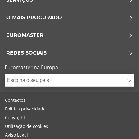
O MAIS PROCURADO
EUROMASTER
REDES SOCIAIS
Euromaster na Europa
Escolha o seu país
Contactos
Política privacidade
Copyright
Utilização de cookies
Aviso Legal