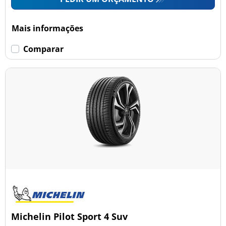
Mais informações
Comparar
Michelin Pilot Sport 4 Suv