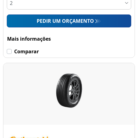
PEDIR UM ORÇAMENTO
Mais informações
Comparar