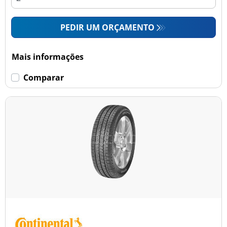
PEDIR UM ORÇAMENTO
Mais informações
Comparar