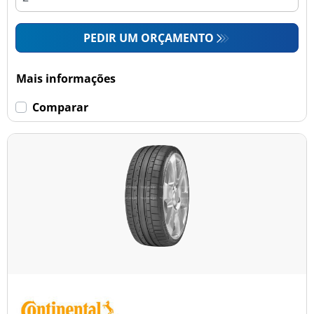
PEDIR UM ORÇAMENTO
Mais informações
Comparar