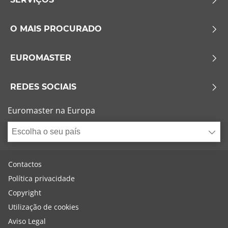
O MAIS PROCURADO
EUROMASTER
REDES SOCIAIS
Euromaster na Europa
Escolha o seu país
Contactos
Política privacidade
Copyright
Utilização de cookies
Aviso Legal