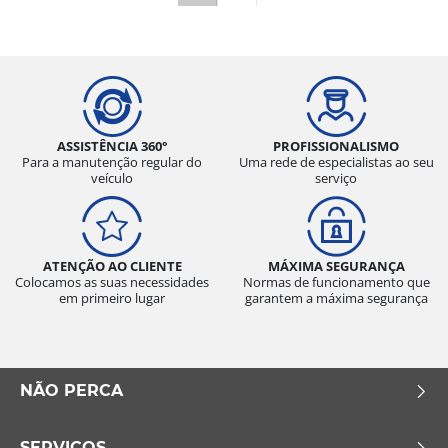
ASSISTÊNCIA 360°
PROFISSIONALISMO
Para a manutenção regular do
Uma rede de especialistas ao seu
veículo
serviço
ATENÇÃO AO CLIENTE
MÁXIMA SEGURANÇA
Colocamos as suas necessidades
Normas de funcionamento que
em primeiro lugar
garantem a máxima segurança
NÃO PERCA
SERVIÇOS