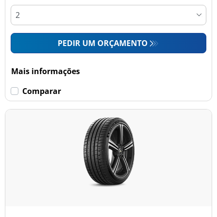
PEDIR UM ORÇAMENTO
Mais informações
Comparar