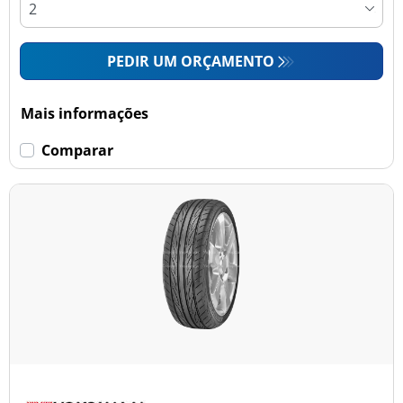
PEDIR UM ORÇAMENTO
Mais informações
Comparar