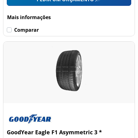
Mais informações
Comparar
GoodYear Eagle F1 Asymmetric 3 *