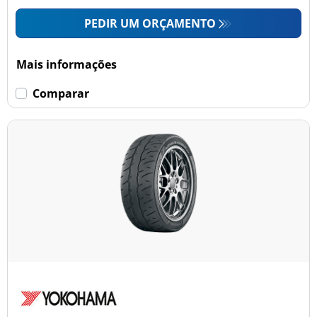
PEDIR UM ORÇAMENTO
Mais informações
Comparar