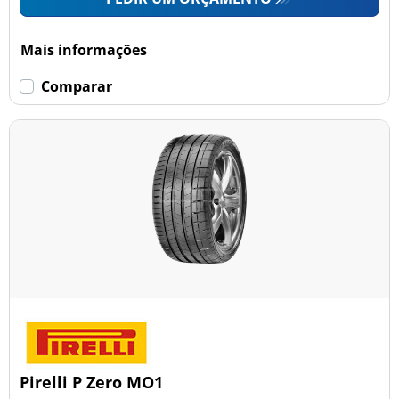
Mais informações
Comparar
Pirelli P Zero MO1