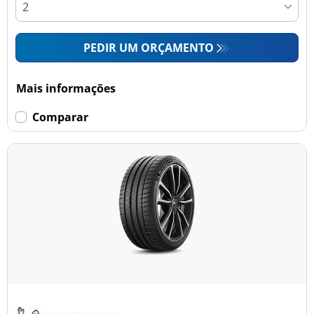
PEDIR UM ORÇAMENTO
Mais informações
Comparar