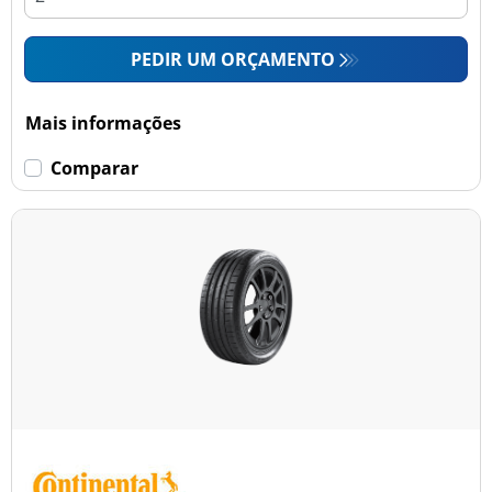
PEDIR UM ORÇAMENTO
Mais informações
Comparar