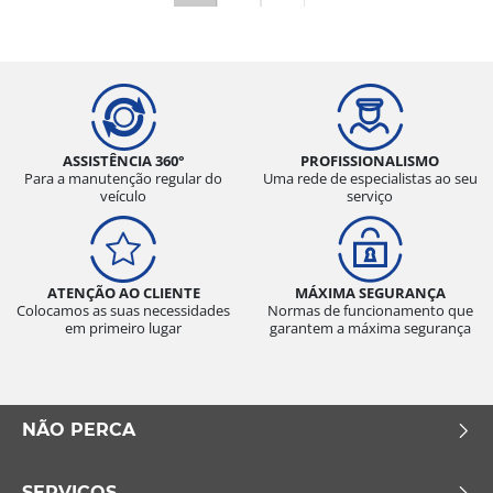
ASSISTÊNCIA 360°
PROFISSIONALISMO
Para a manutenção regular do
Uma rede de especialistas ao seu
veículo
serviço
ATENÇÃO AO CLIENTE
MÁXIMA SEGURANÇA
Colocamos as suas necessidades
Normas de funcionamento que
em primeiro lugar
garantem a máxima segurança
NÃO PERCA
SERVIÇOS