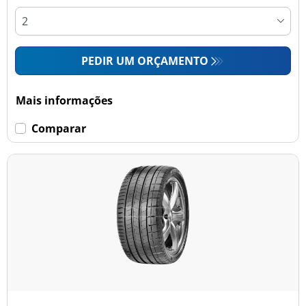
PEDIR UM ORÇAMENTO
Mais informações
Comparar