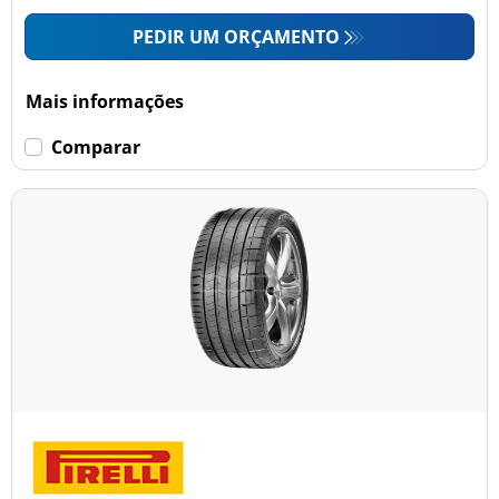
PEDIR UM ORÇAMENTO
Mais informações
Comparar