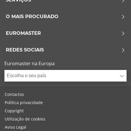
O MAIS PROCURADO
EUROMASTER
REDES SOCIAIS
Euromaster na Europa
Escolha o seu país
Contactos
Política privacidade
Copyright
Utilização de cookies
Aviso Legal