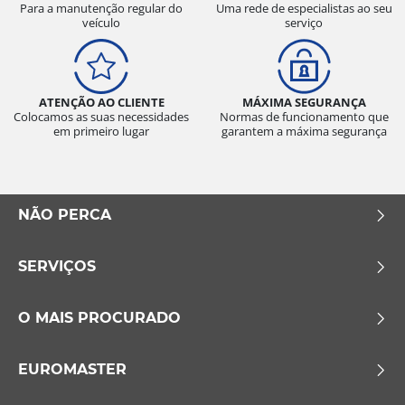
Para a manutenção regular do
Uma rede de especialistas ao seu
veículo
serviço
ATENÇÃO AO CLIENTE
MÁXIMA SEGURANÇA
Colocamos as suas necessidades
Normas de funcionamento que
em primeiro lugar
garantem a máxima segurança
NÃO PERCA
SERVIÇOS
O MAIS PROCURADO
EUROMASTER