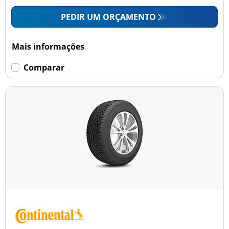
PEDIR UM ORÇAMENTO
Mais informações
Comparar