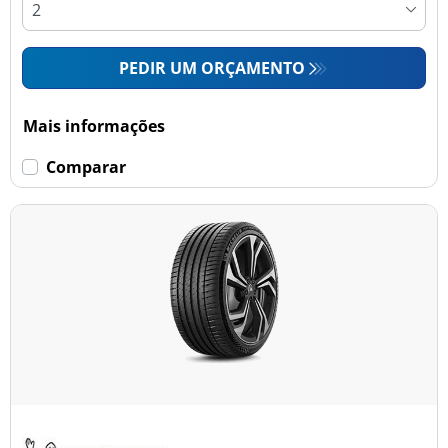
PEDIR UM ORÇAMENTO
Mais informações
Comparar