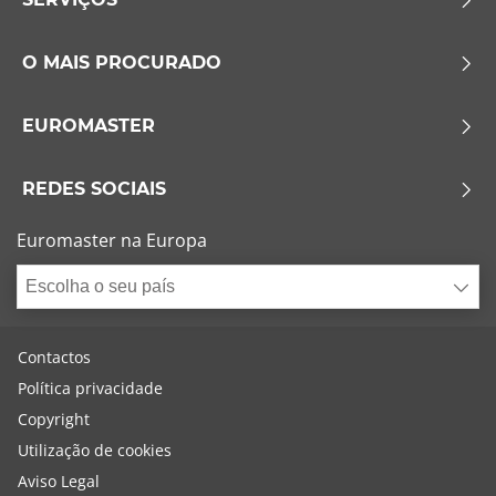
O MAIS PROCURADO
EUROMASTER
REDES SOCIAIS
Euromaster na Europa
Escolha o seu país
Contactos
Política privacidade
Copyright
Utilização de cookies
Aviso Legal