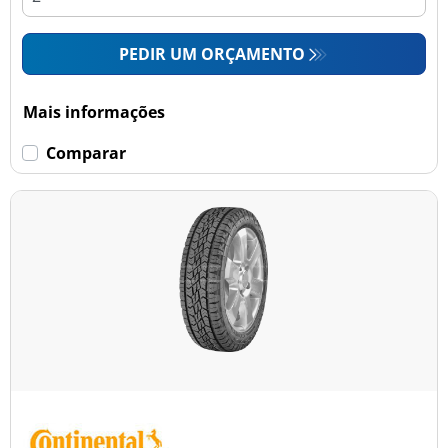
PEDIR UM ORÇAMENTO
Mais informações
Comparar