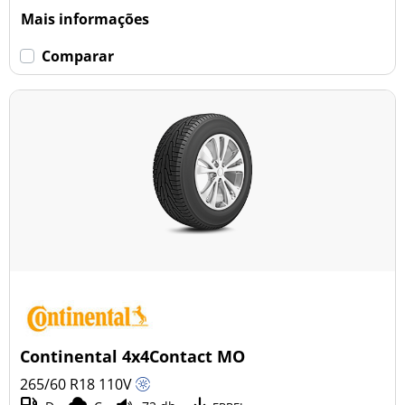
Mais informações
Comparar
Continental 4x4Contact MO
265/60 R18
110
V