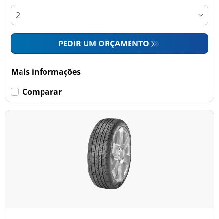
PEDIR UM ORÇAMENTO
Mais informações
Comparar