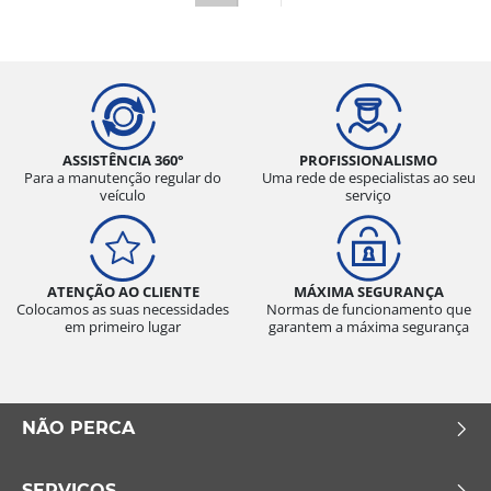
ASSISTÊNCIA 360°
PROFISSIONALISMO
Para a manutenção regular do
Uma rede de especialistas ao seu
veículo
serviço
ATENÇÃO AO CLIENTE
MÁXIMA SEGURANÇA
Colocamos as suas necessidades
Normas de funcionamento que
em primeiro lugar
garantem a máxima segurança
NÃO PERCA
SERVIÇOS