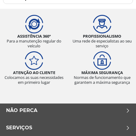
ASSISTÊNCIA 360°
PROFISSIONALISMO
Para a manutenção regular do
Uma rede de especialistas ao seu
veículo
serviço
ATENÇÃO AO CLIENTE
MÁXIMA SEGURANÇA
Colocamos as suas necessidades
Normas de funcionamento que
em primeiro lugar
garantem a máxima segurança
NÃO PERCA
SERVIÇOS