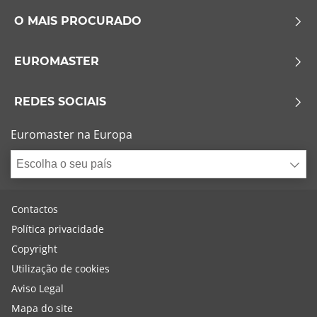
O MAIS PROCURADO
EUROMASTER
REDES SOCIAIS
Euromaster na Europa
Escolha o seu país
Contactos
Política privacidade
Copyright
Utilização de cookies
Aviso Legal
Mapa do site