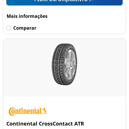
Mais informações
Comparar
Continental CrossContact ATR