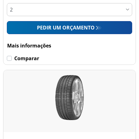
PEDIR UM ORÇAMENTO
Mais informações
Comparar