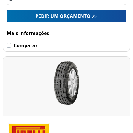
PEDIR UM ORÇAMENTO
Mais informações
Comparar