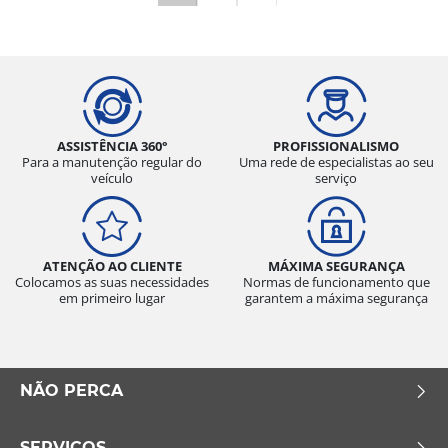
ASSISTÊNCIA 360°
PROFISSIONALISMO
Para a manutenção regular do
Uma rede de especialistas ao seu
veículo
serviço
ATENÇÃO AO CLIENTE
MÁXIMA SEGURANÇA
Colocamos as suas necessidades
Normas de funcionamento que
em primeiro lugar
garantem a máxima segurança
NÃO PERCA
SERVIÇOS