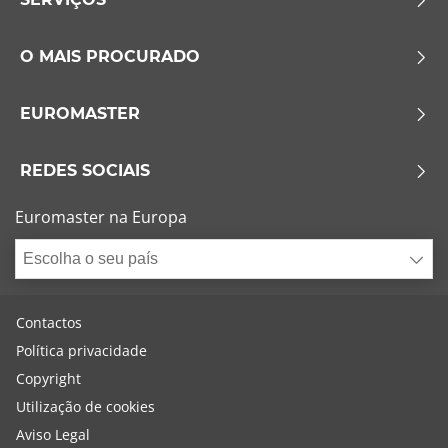
O MAIS PROCURADO
EUROMASTER
REDES SOCIAIS
Euromaster na Europa
Escolha o seu país
Contactos
Política privacidade
Copyright
Utilização de cookies
Aviso Legal