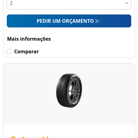
PEDIR UM ORÇAMENTO
Mais informações
Comparar