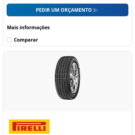
PEDIR UM ORÇAMENTO
Mais informações
Comparar