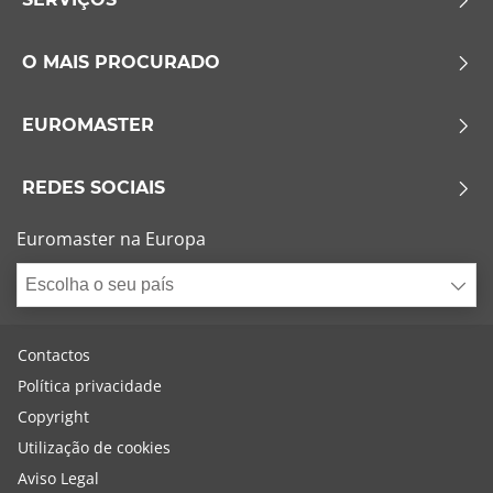
O MAIS PROCURADO
EUROMASTER
REDES SOCIAIS
Euromaster na Europa
Escolha o seu país
Contactos
Política privacidade
Copyright
Utilização de cookies
Aviso Legal