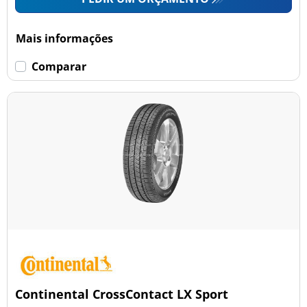
Mais informações
Comparar
Continental CrossContact LX Sport