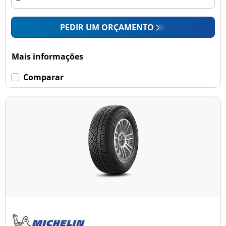
PEDIR UM ORÇAMENTO
Mais informações
Comparar