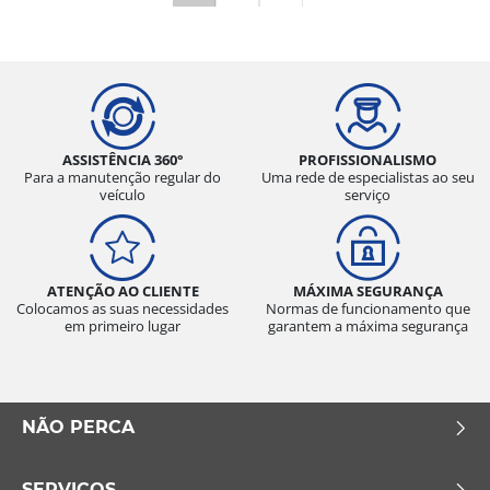
ASSISTÊNCIA 360°
PROFISSIONALISMO
Para a manutenção regular do
Uma rede de especialistas ao seu
veículo
serviço
ATENÇÃO AO CLIENTE
MÁXIMA SEGURANÇA
Colocamos as suas necessidades
Normas de funcionamento que
em primeiro lugar
garantem a máxima segurança
NÃO PERCA
SERVIÇOS