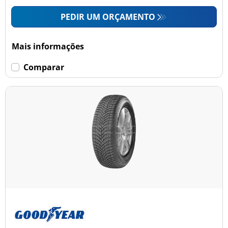
PEDIR UM ORÇAMENTO
Mais informações
Comparar