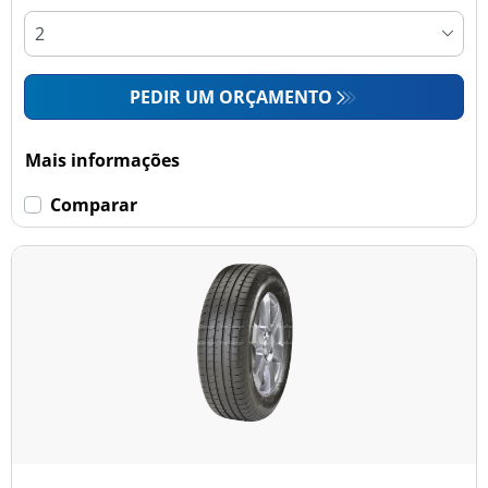
PEDIR UM ORÇAMENTO
Mais informações
Comparar