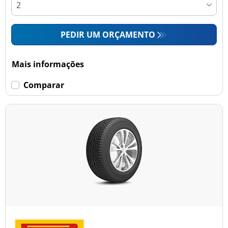
PEDIR UM ORÇAMENTO
Mais informações
Comparar