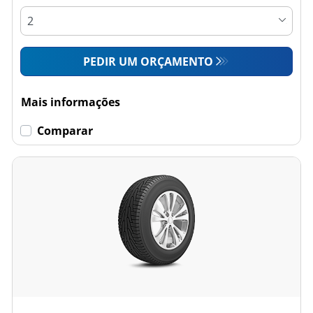
PEDIR UM ORÇAMENTO
Mais informações
Comparar