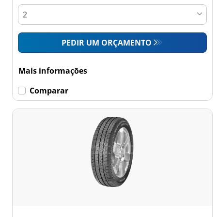
PEDIR UM ORÇAMENTO
Mais informações
Comparar