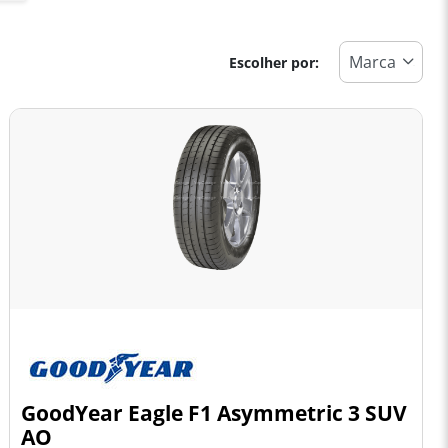
Escolher por:
GoodYear Eagle F1 Asymmetric 3 SUV
AO