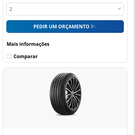
PEDIR UM ORÇAMENTO
Mais informações
Comparar