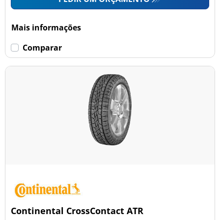
Mais informações
Comparar
Continental CrossContact ATR