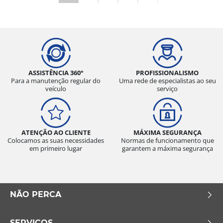
ASSISTÊNCIA 360°
PROFISSIONALISMO
Para a manutenção regular do
Uma rede de especialistas ao seu
veículo
serviço
ATENÇÃO AO CLIENTE
MÁXIMA SEGURANÇA
Colocamos as suas necessidades
Normas de funcionamento que
em primeiro lugar
garantem a máxima segurança
NÃO PERCA
SERVIÇOS