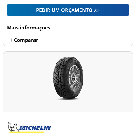
PEDIR UM ORÇAMENTO
Mais informações
Comparar