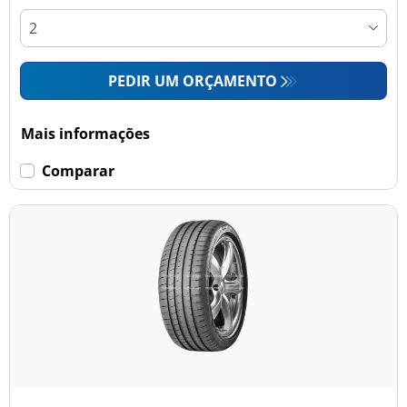
PEDIR UM ORÇAMENTO
Mais informações
Comparar