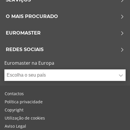
O MAIS PROCURADO
EUROMASTER
REDES SOCIAIS
Euromaster na Europa
Escolha o seu país
Contactos
Política privacidade
Copyright
Utilização de cookies
Aviso Legal