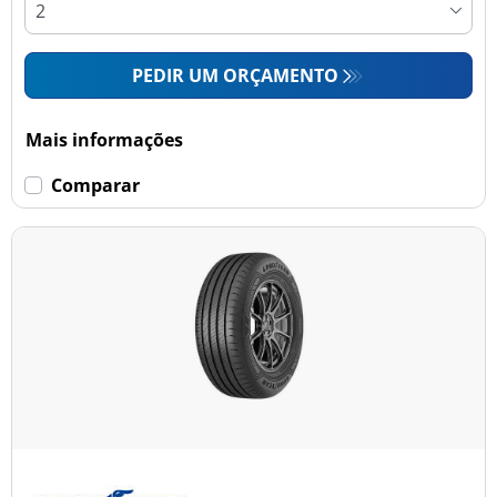
PEDIR UM ORÇAMENTO
Mais informações
Comparar