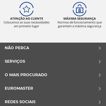
ATENÇÃO AO CLIENTE
MÁXIMA SEGURANÇA
Colocamos as suas necessidades
Normas de funcionamento que
em primeiro lugar
garantem a máxima segurança
NÃO PERCA
SERVIÇOS
O MAIS PROCURADO
EUROMASTER
REDES SOCIAIS