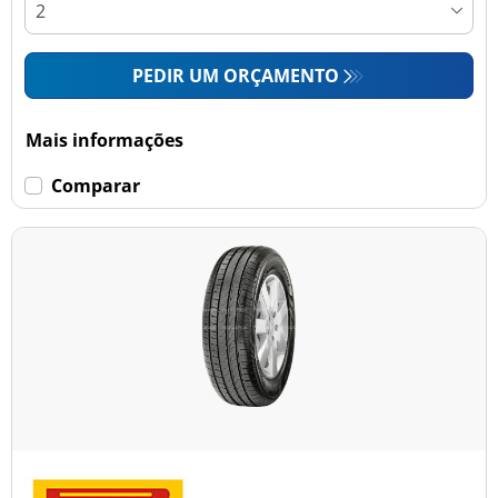
PEDIR UM ORÇAMENTO
Mais informações
Comparar