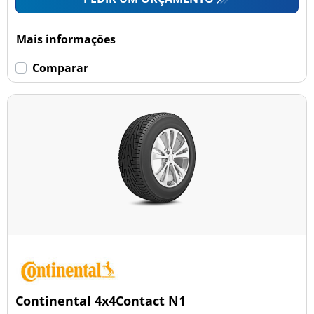
Mais informações
Comparar
Continental 4x4Contact N1