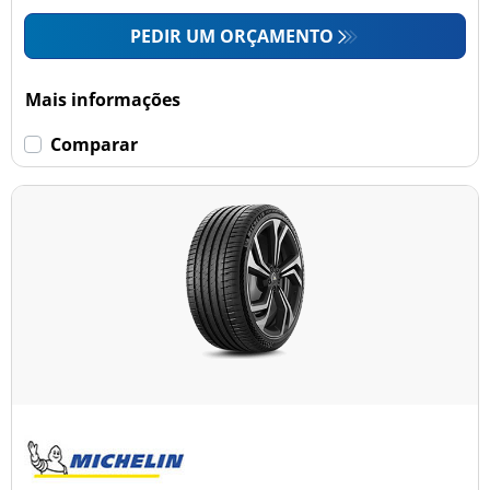
PEDIR UM ORÇAMENTO
Mais informações
Comparar