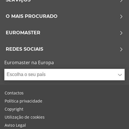
O MAIS PROCURADO
EUROMASTER
REDES SOCIAIS
Euromaster na Europa
Escolha o seu país
Contactos
Política privacidade
Copyright
Utilização de cookies
Aviso Legal