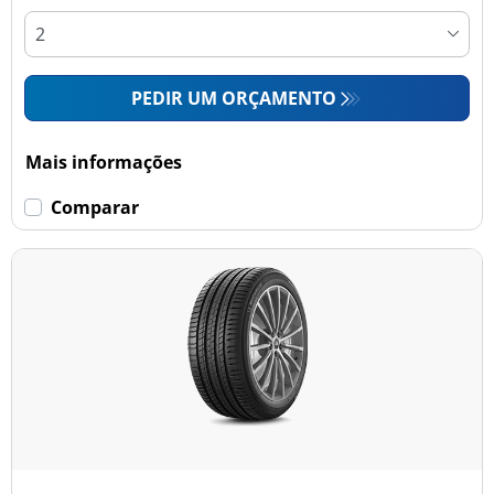
PEDIR UM ORÇAMENTO
Mais informações
Comparar