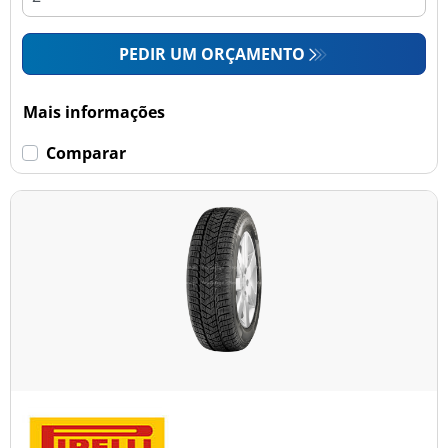
PEDIR UM ORÇAMENTO
Mais informações
Comparar