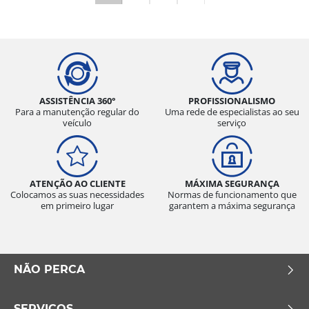
ASSISTÊNCIA 360°
PROFISSIONALISMO
Para a manutenção regular do
Uma rede de especialistas ao seu
veículo
serviço
ATENÇÃO AO CLIENTE
MÁXIMA SEGURANÇA
Colocamos as suas necessidades
Normas de funcionamento que
em primeiro lugar
garantem a máxima segurança
NÃO PERCA
SERVIÇOS