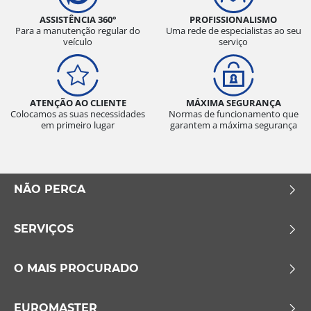
ASSISTÊNCIA 360°
PROFISSIONALISMO
Para a manutenção regular do
Uma rede de especialistas ao seu
veículo
serviço
ATENÇÃO AO CLIENTE
MÁXIMA SEGURANÇA
Colocamos as suas necessidades
Normas de funcionamento que
em primeiro lugar
garantem a máxima segurança
NÃO PERCA
SERVIÇOS
O MAIS PROCURADO
EUROMASTER