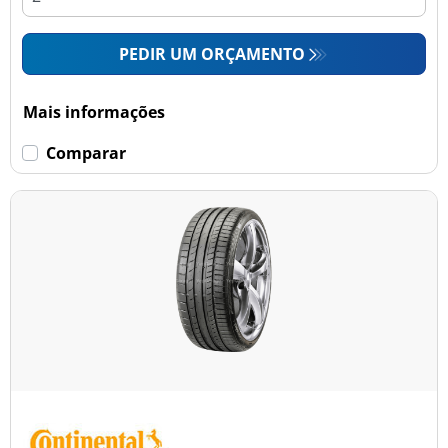
PEDIR UM ORÇAMENTO
Mais informações
Comparar