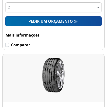
PEDIR UM ORÇAMENTO
Mais informações
Comparar