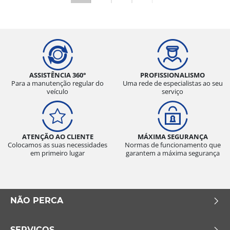
ASSISTÊNCIA 360°
PROFISSIONALISMO
Para a manutenção regular do
Uma rede de especialistas ao seu
veículo
serviço
ATENÇÃO AO CLIENTE
MÁXIMA SEGURANÇA
Colocamos as suas necessidades
Normas de funcionamento que
em primeiro lugar
garantem a máxima segurança
NÃO PERCA
SERVIÇOS