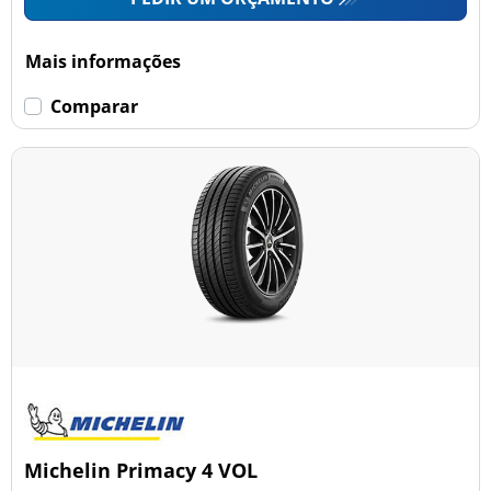
Mais informações
Comparar
Michelin Primacy 4 VOL