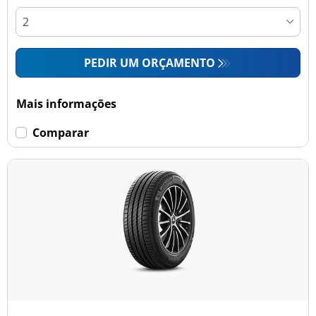
PEDIR UM ORÇAMENTO
Mais informações
Comparar