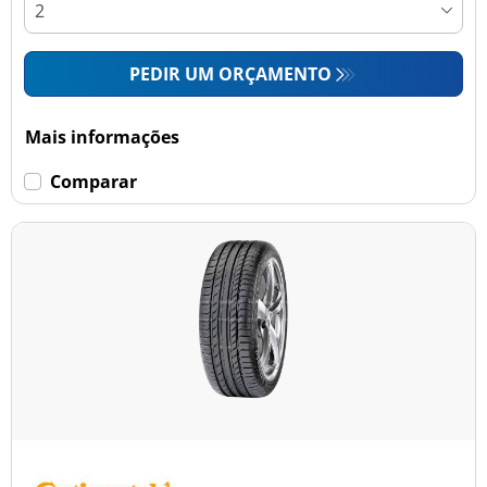
PEDIR UM ORÇAMENTO
Mais informações
Comparar