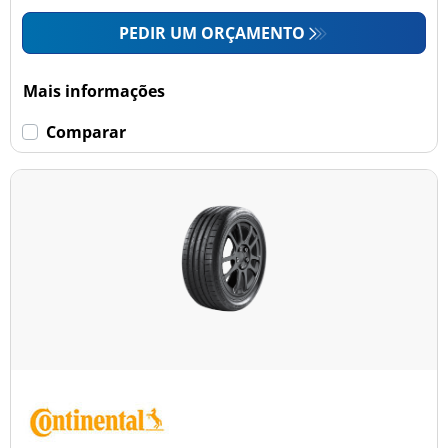
PEDIR UM ORÇAMENTO
Mais informações
Comparar