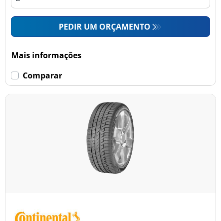
PEDIR UM ORÇAMENTO
Mais informações
Comparar