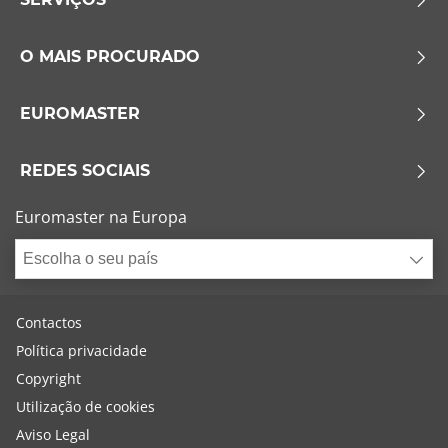
O MAIS PROCURADO
EUROMASTER
REDES SOCIAIS
Euromaster na Europa
Escolha o seu país
Contactos
Política privacidade
Copyright
Utilização de cookies
Aviso Legal