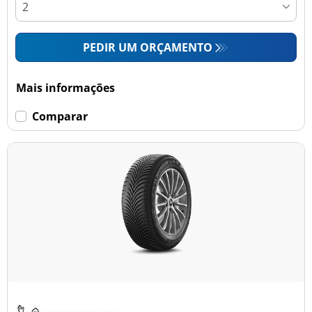
PEDIR UM ORÇAMENTO
Mais informações
Comparar