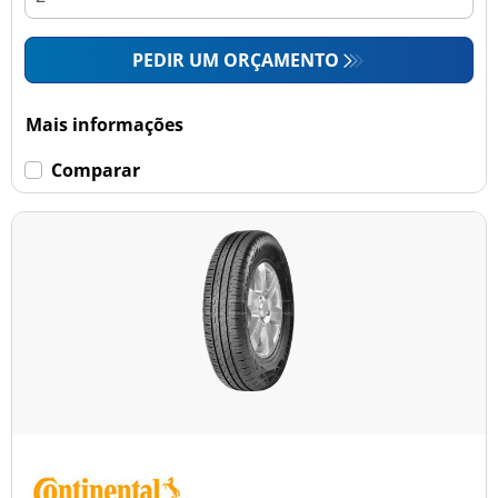
PEDIR UM ORÇAMENTO
Mais informações
Comparar