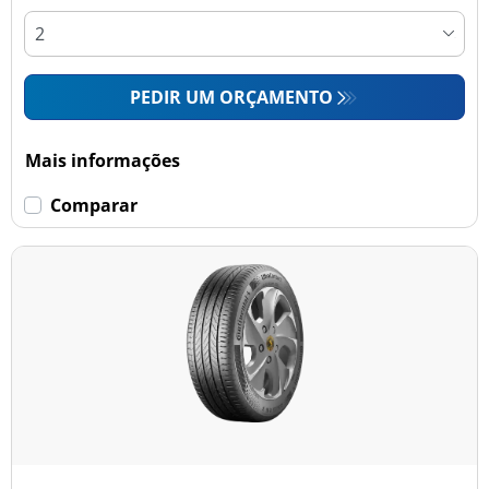
PEDIR UM ORÇAMENTO
Mais informações
Comparar