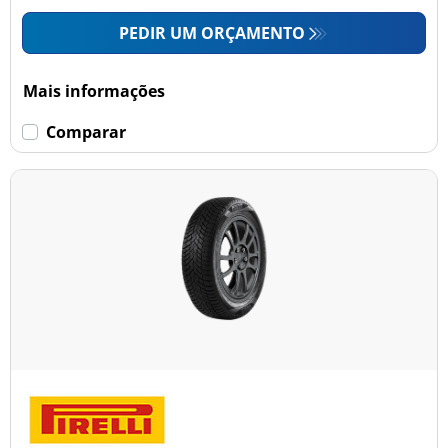
PEDIR UM ORÇAMENTO
Mais informações
Comparar