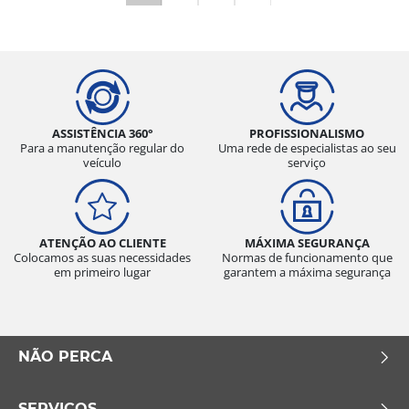
ASSISTÊNCIA 360°
PROFISSIONALISMO
Para a manutenção regular do
Uma rede de especialistas ao seu
veículo
serviço
ATENÇÃO AO CLIENTE
MÁXIMA SEGURANÇA
Colocamos as suas necessidades
Normas de funcionamento que
em primeiro lugar
garantem a máxima segurança
NÃO PERCA
SERVIÇOS