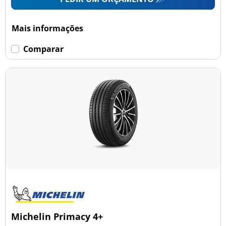
Mais informações
Comparar
Michelin Primacy 4+