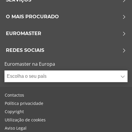
O MAIS PROCURADO
EUROMASTER
REDES SOCIAIS
Euromaster na Europa
Escolha o seu país
Contactos
Política privacidade
Copyright
Utilização de cookies
Aviso Legal