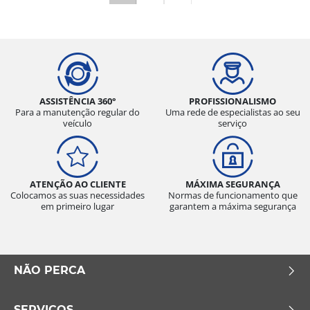
ASSISTÊNCIA 360°
PROFISSIONALISMO
Para a manutenção regular do
Uma rede de especialistas ao seu
veículo
serviço
ATENÇÃO AO CLIENTE
MÁXIMA SEGURANÇA
Colocamos as suas necessidades
Normas de funcionamento que
em primeiro lugar
garantem a máxima segurança
NÃO PERCA
SERVIÇOS