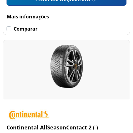
Mais informações
Comparar
Continental AllSeasonContact 2 ( )