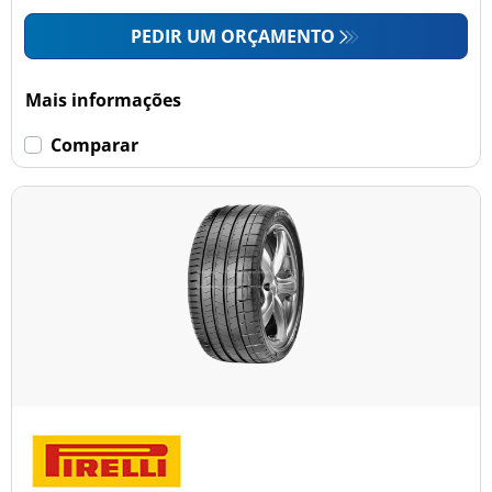
PEDIR UM ORÇAMENTO
Mais informações
Comparar