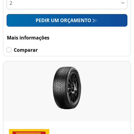
PEDIR UM ORÇAMENTO
Mais informações
Comparar