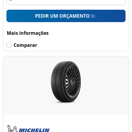
PEDIR UM ORÇAMENTO
Mais informações
Comparar