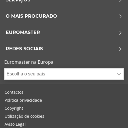
O MAIS PROCURADO
EUROMASTER
REDES SOCIAIS
Euromaster na Europa
Escolha o seu país
Contactos
Política privacidade
Copyright
Utilização de cookies
Aviso Legal