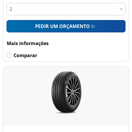
PEDIR UM ORÇAMENTO
Mais informações
Comparar