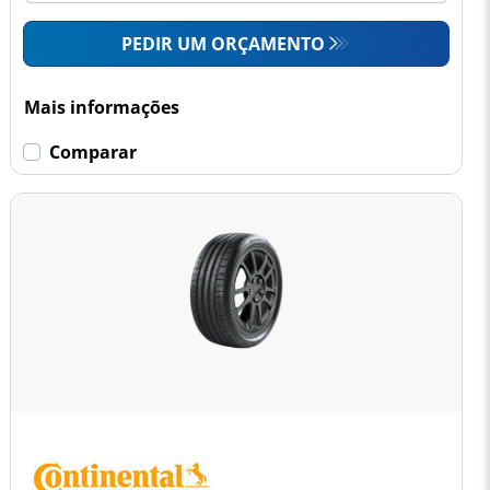
PEDIR UM ORÇAMENTO
Mais informações
Comparar