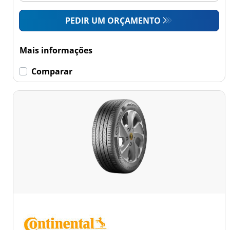
PEDIR UM ORÇAMENTO
Mais informações
Comparar