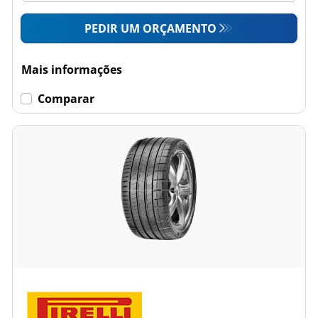
PEDIR UM ORÇAMENTO
Mais informações
Comparar